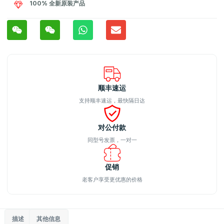
100% 全新原装产品
顺丰速运
支持顺丰速运，最快隔日达
对公付款
同型号发票，一对一
促销
老客户享受更优惠的价格
描述
其他信息