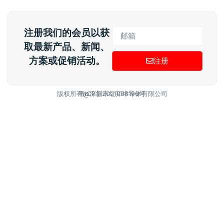
注册我们的会员以获
取最新产品、新闻、
方案或促销活动。
注册
版权所有@深圳市红邦半导体有限公司
粤ICP备2021088196号