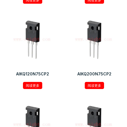
阅读更多
阅读更多
AIKQ120N75CP2
AIKQ200N75CP2
阅读更多
阅读更多