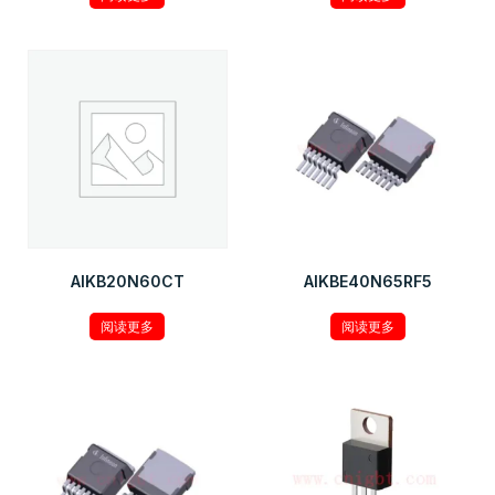
AIKB20N60CT
AIKBE40N65RF5
阅读更多
阅读更多