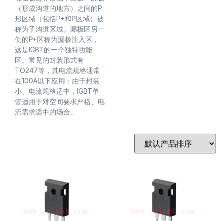
（形成沟道的地方）之间的P
形区域（包括P+和P区域）被
称为子沟道区域。漏极区另一
侧的P+区称为漏极注入区，
这是IGBT的一个独特功能
区。常见的封装形式有
TO247等，其电流规格通常
在100A以下应用：由于封装
小、电流规格适中，IGBT单
管适用于对空间要求严格、电
流需求适中的场合。