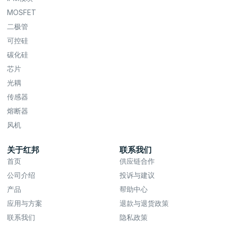
MOSFET
二极管
可控硅
碳化硅
芯片
光耦
传感器
熔断器
风机
关于红邦
联系我们
首页
供应链合作
公司介绍
投诉与建议
产品
帮助中心
应用与方案
退款与退货政策
联系我们
隐私政策