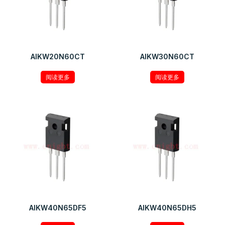
AIKW20N60CT
AIKW30N60CT
阅读更多
阅读更多
AIKW40N65DF5
AIKW40N65DH5