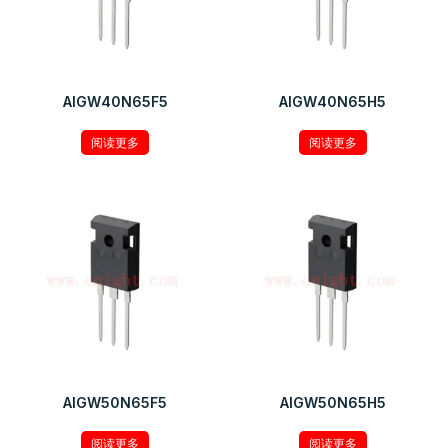
AIGW40N65F5
AIGW40N65H5
阅读更多
阅读更多
AIGW50N65F5
AIGW50N65H5
阅读更多
阅读更多