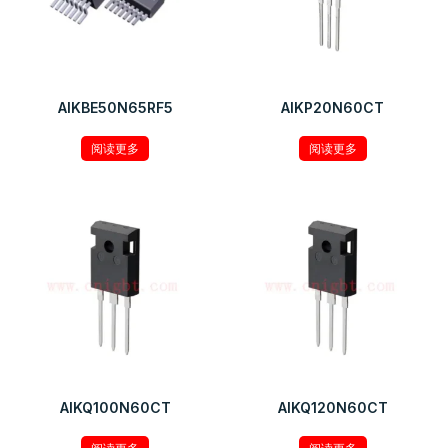
AIKBE50N65RF5
AIKP20N60CT
阅读更多
阅读更多
AIKQ100N60CT
AIKQ120N60CT