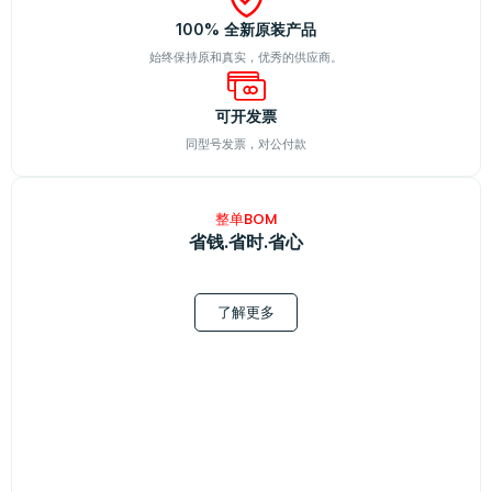
100% 全新原装产品
始终保持原和真实，优秀的供应商。
可开发票
同型号发票，对公付款
整单BOM
省钱.省时.省心
了解更多