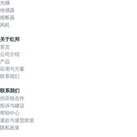
光耦
传感器
熔断器
风机
关于红邦
首页
公司介绍
产品
应用与方案
联系我们
联系我们
供应链合作
投诉与建议
帮助中心
退款与退货政策
隐私政策