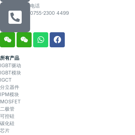
电话
0755-2300 4499
所有产品
IGBT驱动
IGBT模块
IGCT
分立器件
IPM模块
MOSFET
二极管
可控硅
碳化硅
芯片