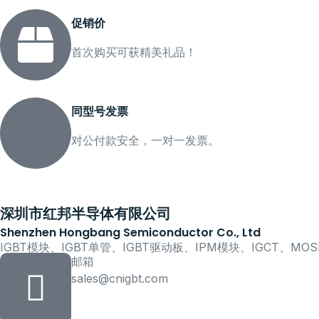
促销价
首次购买可获精美礼品！
同型号发票
对公付款安全，一对一发票。
深圳市红邦半导体有限公司
Shenzhen Hongbang Semiconductor Co., Ltd
IGBT模块、IGBT单管、IGBT驱动板、IPM模块、IGCT、M
邮箱
sales@cnigbt.com