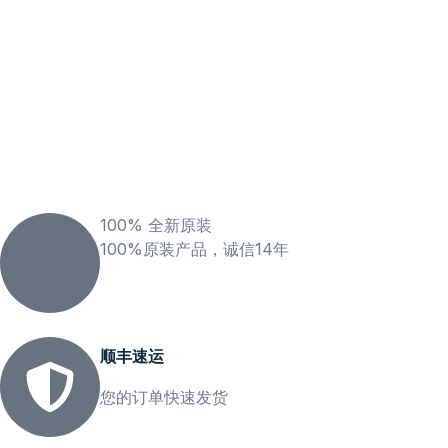
100% 全新原装
100%原装产品，诚信14年
顺丰速运
您的订单快速发货