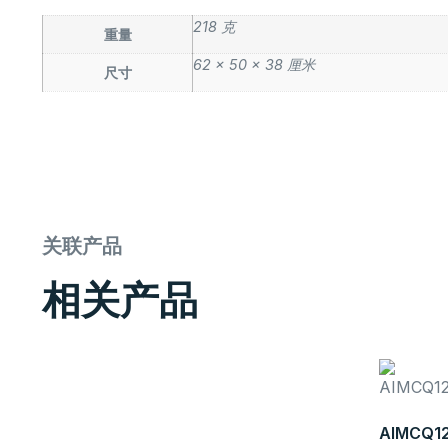
218 克
重量
62 × 50 × 38 厘米
尺寸
关联产品
相关产品
AIMCQ1