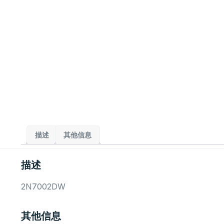
描述
其他信息
描述
2N7002DW
其他信息