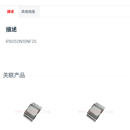
描述
其他信息
描述
IPB050N10NF2S
关联产品