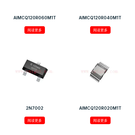
AIMCQ120R060M1T
AIMCQ120R040M1T
阅读更多
阅读更多
2N7002
AIMCQ120R020M1T
阅读更多
阅读更多