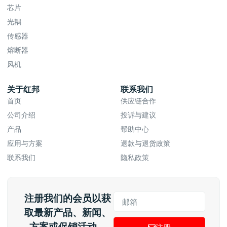
芯片
光耦
传感器
熔断器
风机
关于红邦
联系我们
首页
供应链合作
公司介绍
投诉与建议
产品
帮助中心
应用与方案
退款与退货政策
联系我们
隐私政策
注册我们的会员以获
取最新产品、新闻、
方案或促销活动。