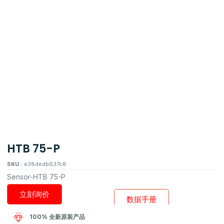
HTB 75-P
SKU :
e38dedb637c8
Sensor-HTB 75-P
立刻询价
数据手册
100% 全新原装产品