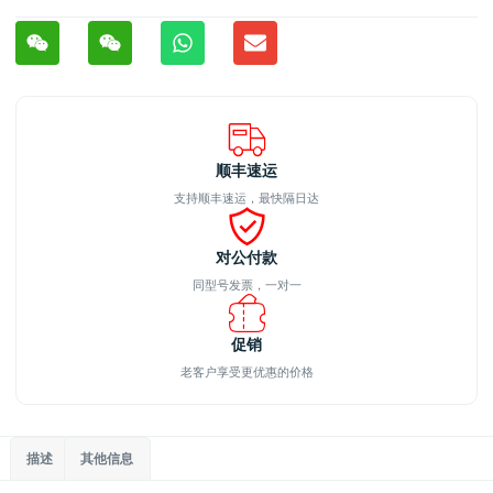
顺丰速运
支持顺丰速运，最快隔日达
对公付款
同型号发票，一对一
促销
老客户享受更优惠的价格
描述
其他信息