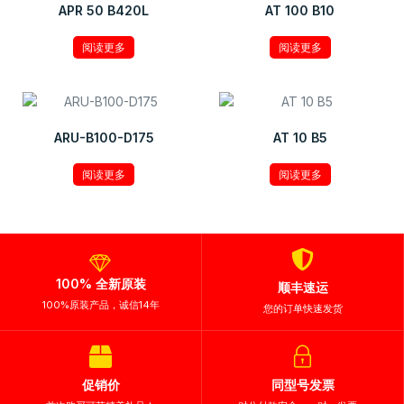
APR 50 B420L
AT 100 B10
阅读更多
阅读更多
ARU-B100-D175
AT 10 B5
阅读更多
阅读更多
100% 全新原装
顺丰速运
100%原装产品，诚信14年
您的订单快速发货
促销价
同型号发票