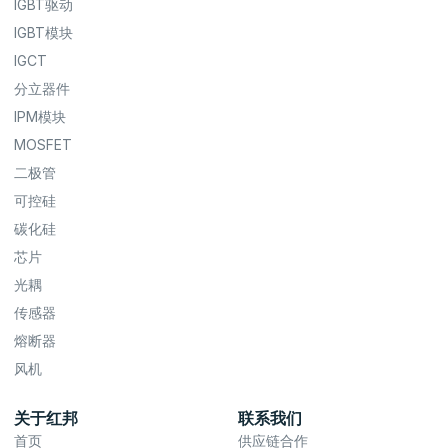
IGBT驱动
IGBT模块
IGCT
分立器件
IPM模块
MOSFET
二极管
可控硅
碳化硅
芯片
光耦
传感器
熔断器
风机
关于红邦
联系我们
首页
供应链合作