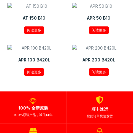
AT 150 B10
APR 50 B10
阅读更多
阅读更多
APR 100 B420L
APR 200 B420L
阅读更多
阅读更多
100% 全新原装
顺丰速运
100%原装产品，诚信14年
您的订单快速发货