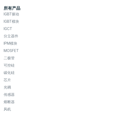
所有产品
IGBT驱动
IGBT模块
IGCT
分立器件
IPM模块
MOSFET
二极管
可控硅
碳化硅
芯片
光耦
传感器
熔断器
风机