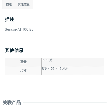
描述
其他信息
描述
Sensor-AT 100 B5
其他信息
0.52 克
重量
139 × 56 × 15 厘米
尺寸
关联产品