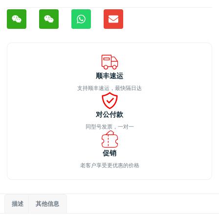
顺丰速运
支持顺丰速运，最快隔日达
对公付款
同型号发票，一对一
促销
老客户享受更优惠的价格
描述
其他信息