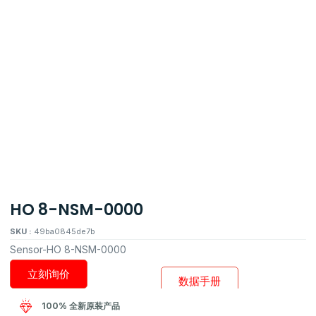
HO 8-NSM-0000
SKU :
49ba0845de7b
Sensor-HO 8-NSM-0000
立刻询价
数据手册
100% 全新原装产品