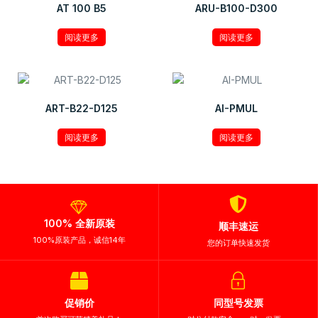
AT 100 B5
ARU-B100-D300
阅读更多
阅读更多
ART-B22-D125
AI-PMUL
阅读更多
阅读更多
100% 全新原装
顺丰速运
100%原装产品，诚信14年
您的订单快速发货
促销价
同型号发票