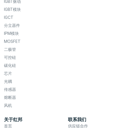
IGBT驱动
IGBT模块
IGCT
分立器件
IPM模块
MOSFET
二极管
可控硅
碳化硅
芯片
光耦
传感器
熔断器
风机
关于红邦
联系我们
首页
供应链合作