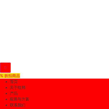
% 折扣商品
首页
关于红邦
产品
应用与方案
联系我们