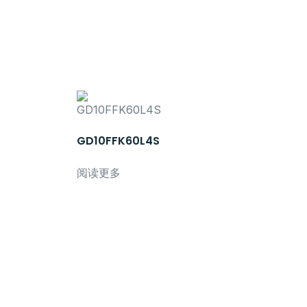
GD10FFK60L4S
阅读更多