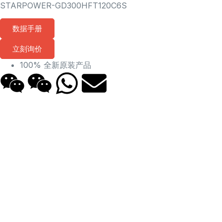
STARPOWER-GD300HFT120C6S
数据手册
立刻询价
100% 全新原装产品