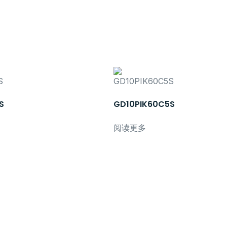
S
GD10PIK60C5S
阅读更多