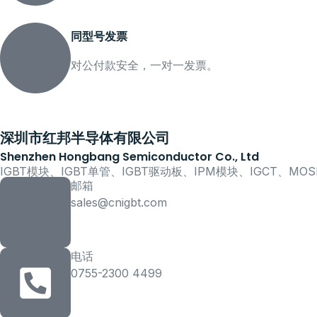
同型号发票
对公付款安全，一对一发票。
深圳市红邦半导体有限公司
Shenzhen Hongbang Semiconductor Co., Ltd
IGBT模块、IGBT单管、IGBT驱动板、IPM模块、IGCT、M
邮箱
sales@cnigbt.com
电话
0755-2300 4499