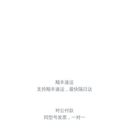
顺丰速运
支持顺丰速运，最快隔日达
对公付款
同型号发票，一对一