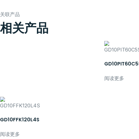
关联产品
相关产品
GD10PIT60C5
阅读更多
GD10FFK120L4S
阅读更多