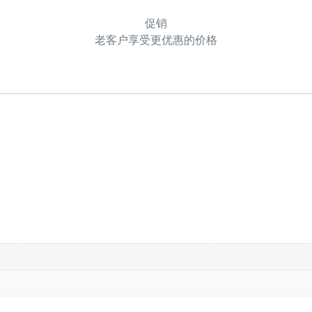
促销
老客户享受更优惠的价格