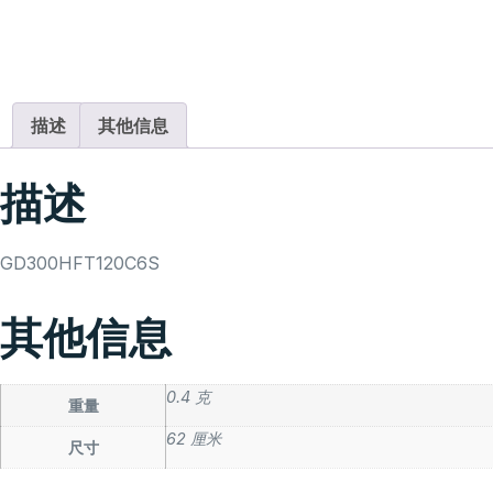
描述
其他信息
描述
GD300HFT120C6S
其他信息
0.4 克
重量
62 厘米
尺寸