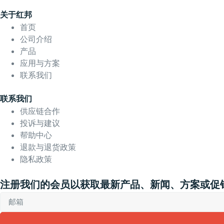
关于红邦
首页
公司介绍
产品
应用与方案
联系我们
联系我们
供应链合作
投诉与建议
帮助中心
退款与退货政策
隐私政策
注册我们的会员以获取最新产品、新闻、方案或促