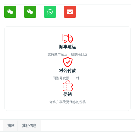
顺丰速运
支持顺丰速运，最快隔日达
对公付款
同型号发票，一对一
促销
老客户享受更优惠的价格
描述
其他信息