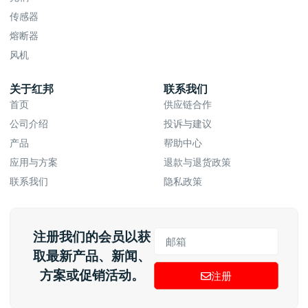
传感器
熔断器
风机
关于红邦
联系我们
首页
供应链合作
公司介绍
投诉与建议
产品
帮助中心
应用与方案
退款与退货政策
联系我们
隐私政策
注册我们的会员以获
取最新产品、新闻、
方案或促销活动。
注册