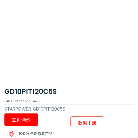
GD10PIT120C5S
SKU :
c6fee1dd5445
STARPOWER-GD10PIT120C5S
立刻询价
数据手册
100% 全新原装产品