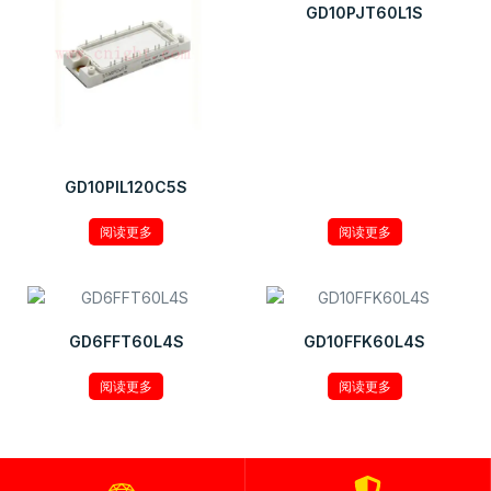
GD10PJT60L1S
GD10PIL120C5S
阅读更多
阅读更多
GD6FFT60L4S
GD10FFK60L4S
阅读更多
阅读更多