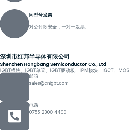
同型号发票
对公付款安全，一对一发票。
深圳市红邦半导体有限公司
Shenzhen Hongbang Semiconductor Co., Ltd
IGBT模块、IGBT单管、IGBT驱动板、IPM模块、IGCT、M
邮箱
sales@cnigbt.com
电话
0755-2300 4499