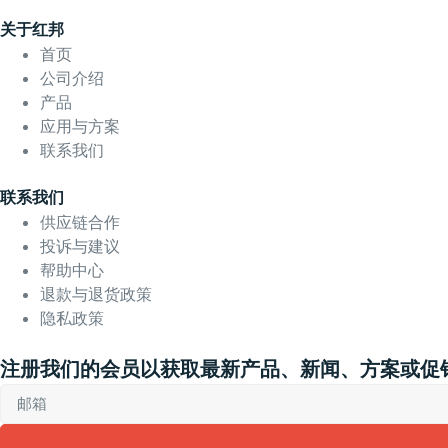
关于红邦
首页
公司介绍
产品
应用与方案
联系我们
联系我们
供应链合作
投诉与建议
帮助中心
退款与退货政策
隐私政策
注册我们的会员以获取最新产品、新闻、方案或促