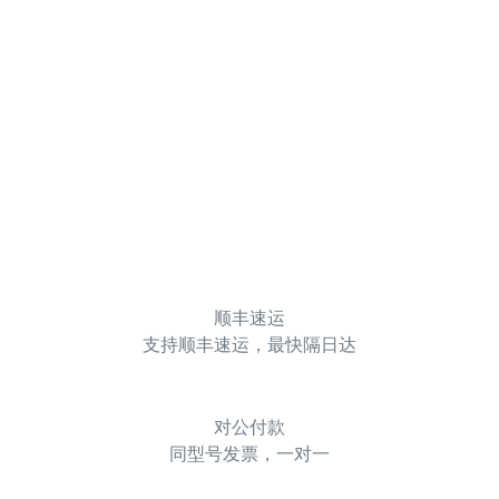
顺丰速运
支持顺丰速运，最快隔日达
对公付款
同型号发票，一对一