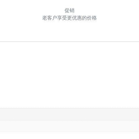
促销
老客户享受更优惠的价格