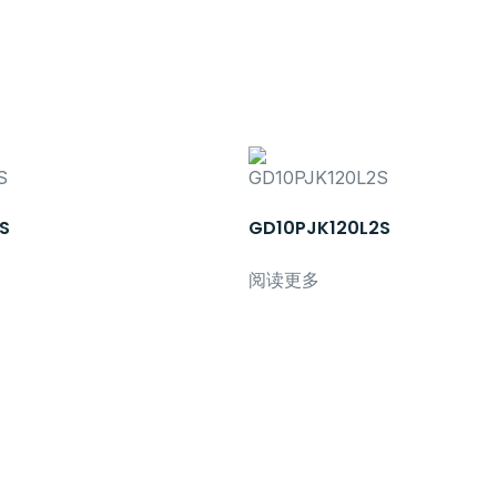
S
GD10PJK120L2S
阅读更多