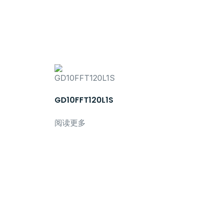
GD10FFT120L1S
阅读更多