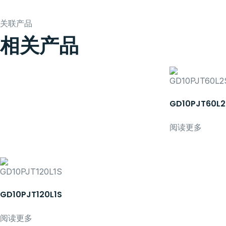
关联产品
相关产品
GD10PJT60L2
阅读更多
GD10PJT120L1S
阅读更多