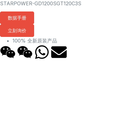
STARPOWER-GD1200SGT120C3S
数据手册
立刻询价
100% 全新原装产品