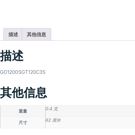
描述
其他信息
描述
GD1200SGT120C3S
其他信息
0.4 克
重量
62 厘米
尺寸