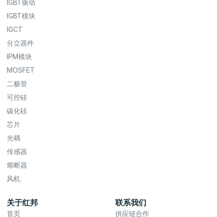
IGBT驱动
IGBT模块
IGCT
分立器件
IPM模块
MOSFET
二极管
可控硅
碳化硅
芯片
光耦
传感器
熔断器
风机
关于红邦
联系我们
首页
供应链合作