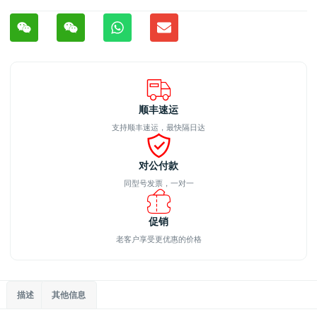
顺丰速运
支持顺丰速运，最快隔日达
对公付款
同型号发票，一对一
促销
老客户享受更优惠的价格
描述
其他信息