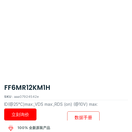
FF6MR12KM1H
SKU :
aaa07924542e
ID(@25°C)max:,VDS max:,RDS (on) (@10V) max:
立刻询价
数据手册
100% 全新原装产品