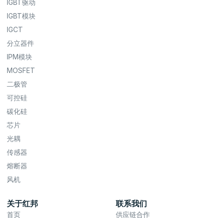
IGBT驱动
IGBT模块
IGCT
分立器件
IPM模块
MOSFET
二极管
可控硅
碳化硅
芯片
光耦
传感器
熔断器
风机
关于红邦
联系我们
首页
供应链合作