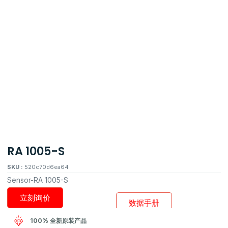
RA 1005-S
SKU :
520c70d6ea64
Sensor-RA 1005-S
立刻询价
数据手册
100% 全新原装产品