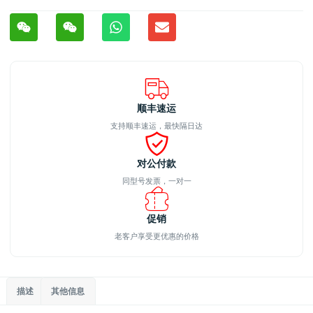
顺丰速运
支持顺丰速运，最快隔日达
对公付款
同型号发票，一对一
促销
老客户享受更优惠的价格
描述
其他信息