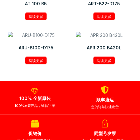
AT 100 B5
ART-B22-D175
阅读更多
阅读更多
ARU-B100-D175
APR 200 B420L
阅读更多
阅读更多
100% 全新原装
顺丰速运
100%原装产品，诚信14年
您的订单快速发货
促销价
同型号发票