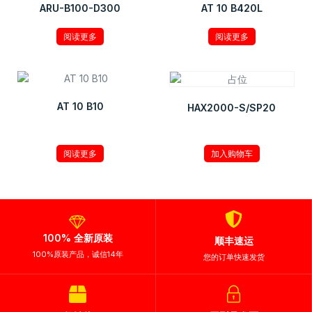
ARU-B100-D300
AT 10 B420L
阅读更多
阅读更多
AT 10 B10
HAX2000-S/SP20
¥
210.00
阅读更多
加入购物车
100% 全新原装
顺丰速运
100%原装产品，诚信14年
您的订单快速发货