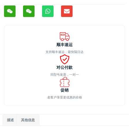
顺丰速运
支持顺丰速运，最快隔日达
对公付款
同型号发票，一对一
促销
老客户享受更优惠的价格
描述
其他信息