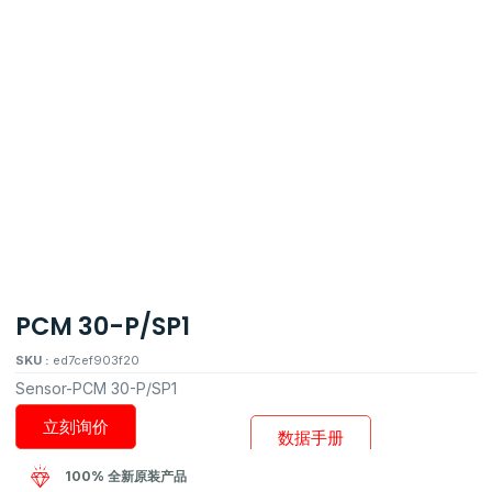
PCM 30-P/SP1
SKU :
ed7cef903f20
Sensor-PCM 30-P/SP1
立刻询价
数据手册
100% 全新原装产品