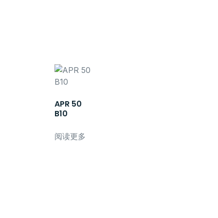
APR 50
B10
阅读更多