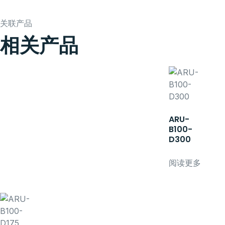
关联产品
相关产品
ARU-
B100-
D300
阅读更多