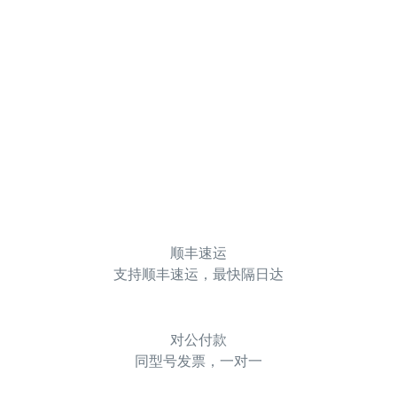
顺丰速运
支持顺丰速运，最快隔日达
对公付款
同型号发票，一对一