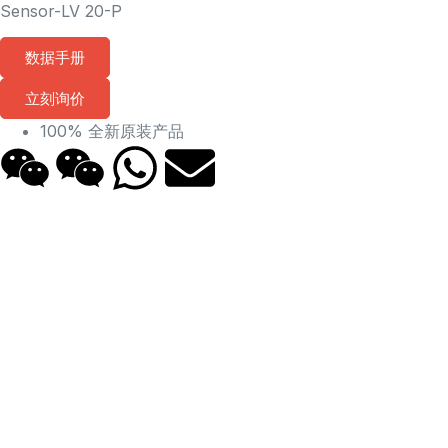
Sensor-LV 20-P
数据手册
立刻询价
100% 全新原装产品