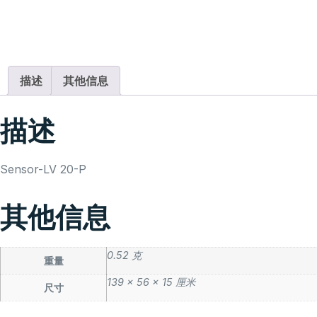
描述
其他信息
描述
Sensor-LV 20-P
其他信息
0.52 克
重量
139 × 56 × 15 厘米
尺寸