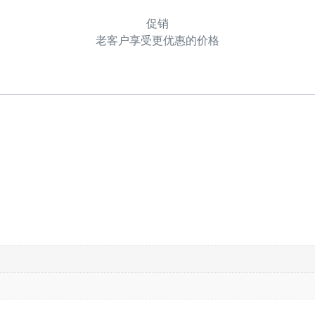
促销
老客户享受更优惠的价格