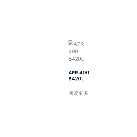
APR 400
B420L
阅读更多