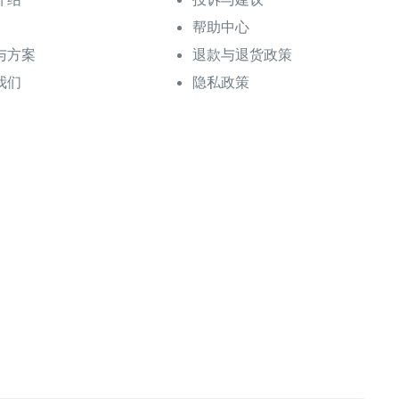
帮助中心
与方案
退款与退货政策
我们
隐私政策