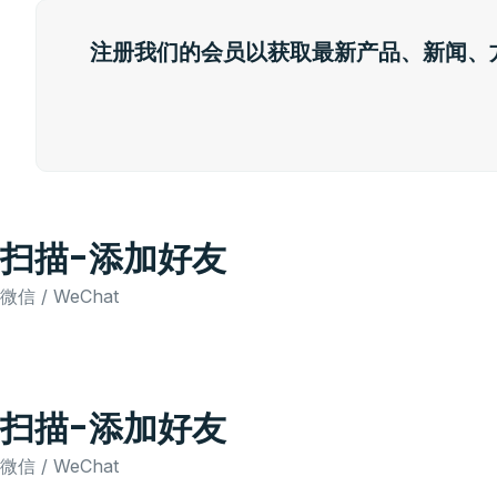
注册我们的会员以获取最新产品、新闻、
扫描-添加好友
微信 / WeChat
扫描-添加好友
微信 / WeChat