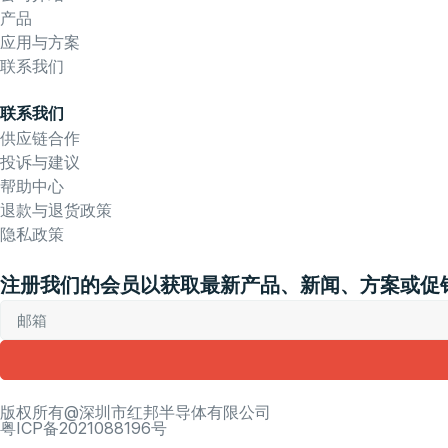
产品
应用与方案
联系我们
联系我们
供应链合作
投诉与建议
帮助中心
退款与退货政策
隐私政策
注册我们的会员以获取最新产品、新闻、方案或促
版权所有@深圳市红邦半导体有限公司
粤ICP备2021088196号