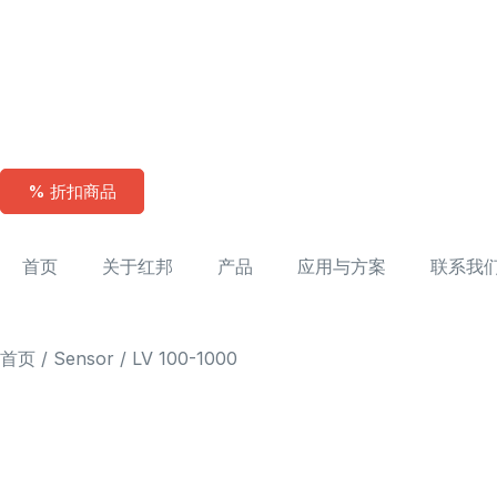
% 折扣商品
首页
关于红邦
产品
应用与方案
联系我
首页
/
Sensor
/ LV 100-1000