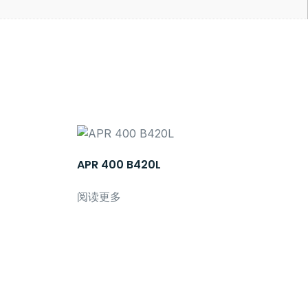
APR 400 B420L
阅读更多