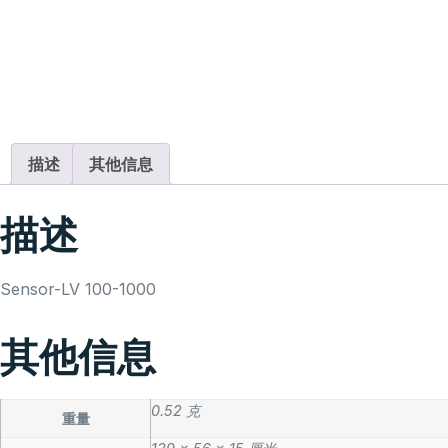
描述
其他信息
描述
Sensor-LV 100-1000
其他信息
0.52 克
重量