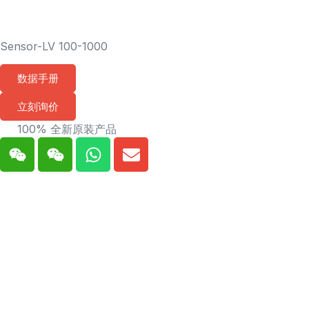
Sensor-LV 100-1000
数据手册
立刻询价
100% 全新原装产品