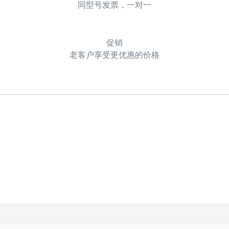
同型号发票，一对一
促销
老客户享受更优惠的价格