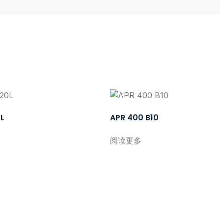
L
APR 400 B10
阅读更多