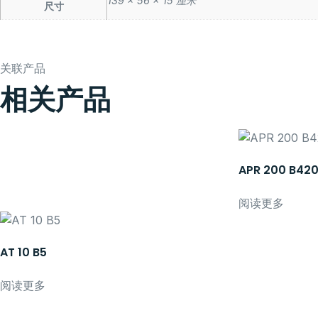
139 × 56 × 15 厘米
尺寸
关联产品
相关产品
APR 200 B420
阅读更多
AT 10 B5
阅读更多