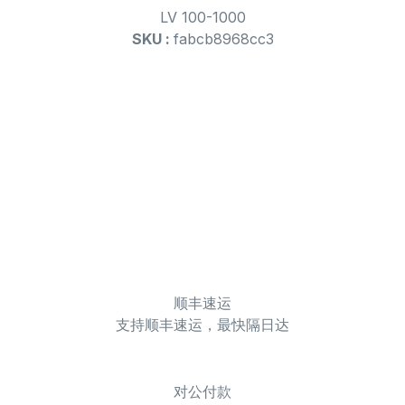
LV 100-1000
SKU :
fabcb8968cc3
顺丰速运
支持顺丰速运，最快隔日达
对公付款