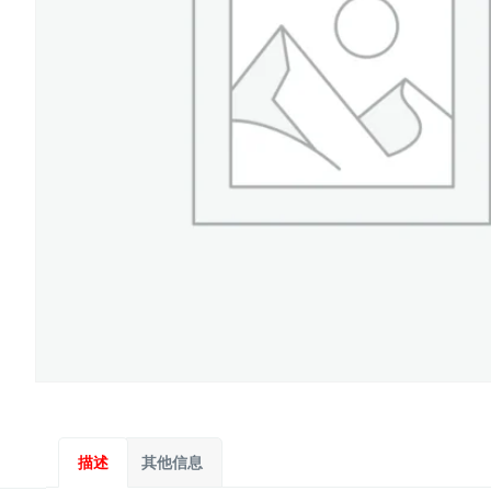
描述
其他信息