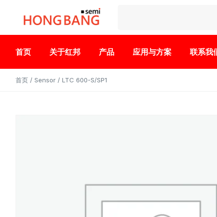
首页
关于红邦
产品
应用与方案
联系我
首页
/
Sensor
/ LTC 600-S/SP1