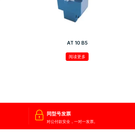
AT 10 B5
阅读更多
同型号发票
对公付款安全，一对一发票。