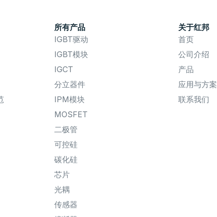
所有产品
关于红邦
IGBT驱动
首页
IGBT模块
公司介绍
IGCT
产品
分立器件
应用与方案
范
IPM模块
联系我们
MOSFET
二极管
可控硅
碳化硅
芯片
光耦
传感器