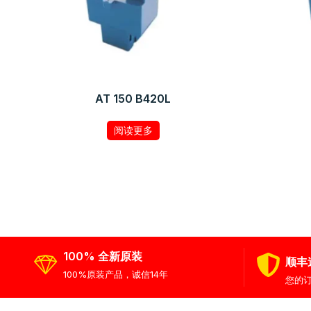
AT 150 B420L
阅读更多
100% 全新原装
顺丰
100%原装产品，诚信14年
您的