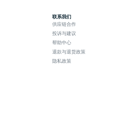
联系我们
供应链合作
投诉与建议
帮助中心
退款与退货政策
隐私政策