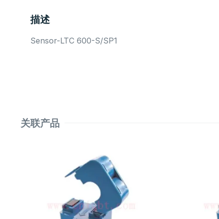
描述
Sensor-LTC 600-S/SP1
关联产品