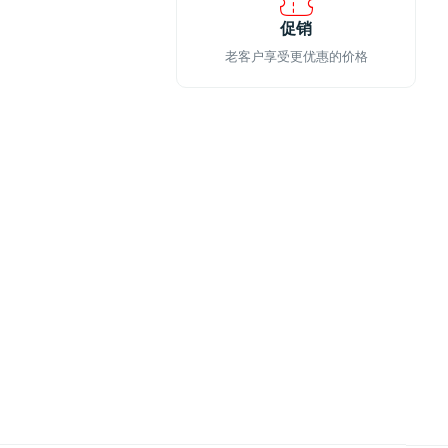
促销
老客户享受更优惠的价格