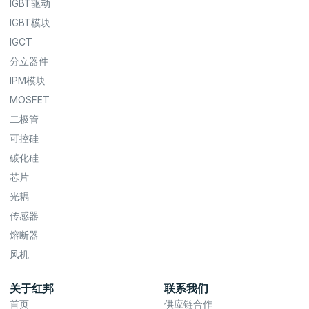
IGBT驱动
IGBT模块
IGCT
分立器件
IPM模块
MOSFET
二极管
可控硅
碳化硅
芯片
光耦
传感器
熔断器
风机
关于红邦
联系我们
首页
供应链合作