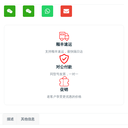
顺丰速运
支持顺丰速运，最快隔日达
对公付款
同型号发票，一对一
促销
老客户享受更优惠的价格
描述
其他信息