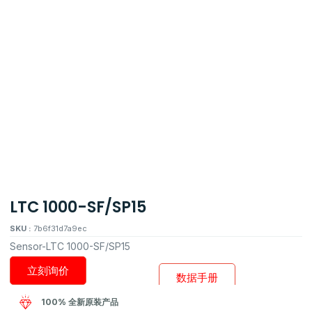
LTC 1000-SF/SP15
SKU :
7b6f31d7a9ec
Sensor-LTC 1000-SF/SP15
立刻询价
数据手册
100% 全新原装产品