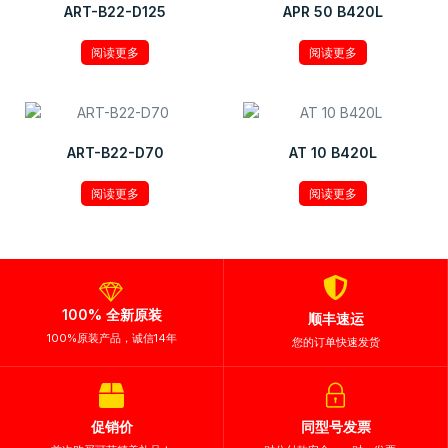
ART-B22-D125
APR 50 B420L
阅读更多
阅读更多
ART-B22-D70
AT 10 B420L
阅读更多
阅读更多
100% 全新原装
顺丰速运
100%原装产品，诚信14年
您的订单快速发货
促销价
同型号发票