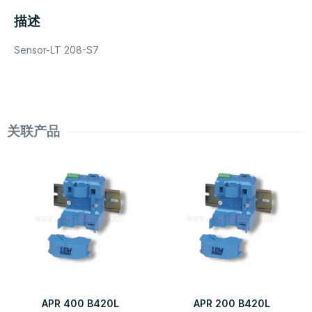
描述
Sensor-LT 208-S7
关联产品
APR 400 B420L
APR 200 B420L