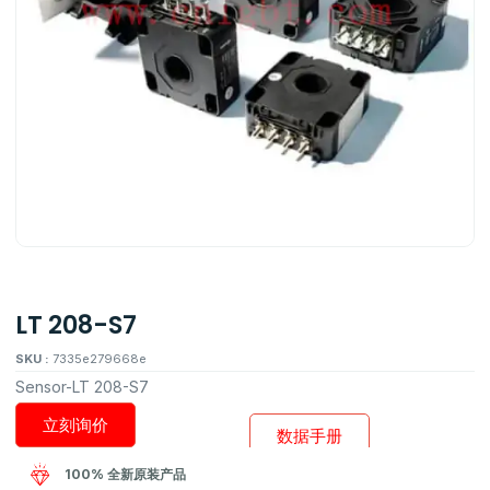
LT 208-S7
SKU :
7335e279668e
Sensor-LT 208-S7
立刻询价
数据手册
100% 全新原装产品