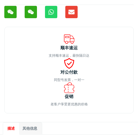
顺丰速运
支持顺丰速运，最快隔日达
对公付款
同型号发票，一对一
促销
老客户享受更优惠的价格
描述
其他信息