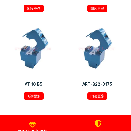
阅读更多
阅读更多
AT 10 B5
ART-B22-D175
阅读更多
阅读更多