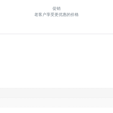
促销
老客户享受更优惠的价格