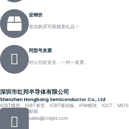
促销价
首次购买可获精美礼品！
同型号发票
对公付款安全，一对一发票。
深圳市红邦半导体有限公司
Shenzhen Hongbang Semiconductor Co., Ltd
IGBT模块、IGBT单管、IGBT驱动板、IPM模块、IGCT、M
邮箱
sales@cnigbt.com