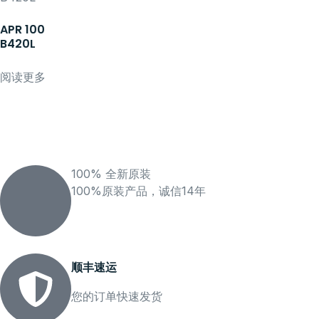
APR 100
B420L
阅读更多
100% 全新原装
100%原装产品，诚信14年
顺丰速运
您的订单快速发货