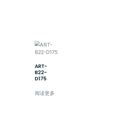
ART-
B22-
D175
阅读更多