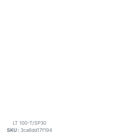
LT 100-T/SP30
SKU :
3ca6dd17f194