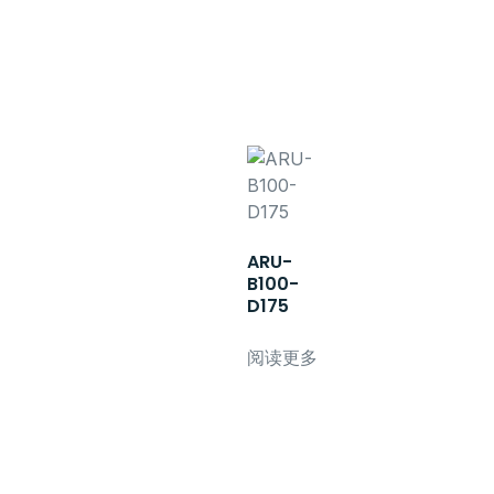
ARU-
B100-
D175
阅读更多