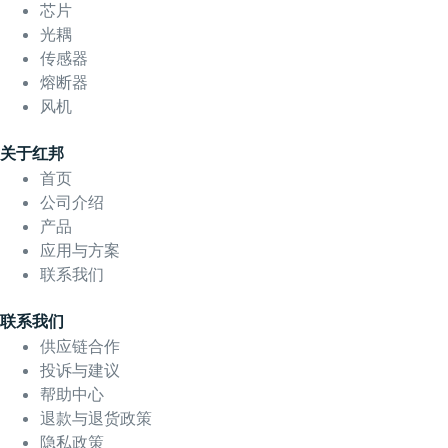
芯片
光耦
传感器
熔断器
风机
关于红邦
首页
公司介绍
产品
应用与方案
联系我们
联系我们
供应链合作
投诉与建议
帮助中心
退款与退货政策
隐私政策