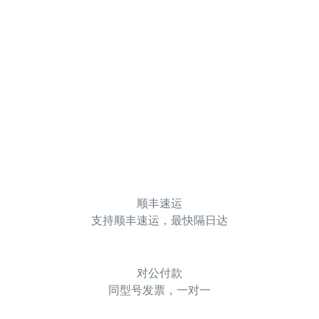
顺丰速运
支持顺丰速运，最快隔日达
对公付款
同型号发票，一对一