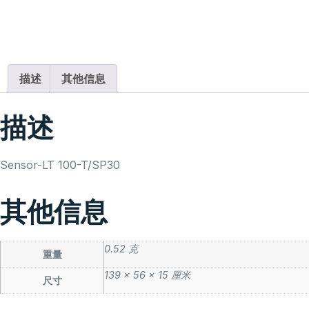
描述
其他信息
描述
Sensor-LT 100-T/SP30
其他信息
0.52 克
重量
139 × 56 × 15 厘米
尺寸