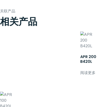
关联产品
相关产品
APR 200
B420L
阅读更多