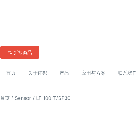
% 折扣商品
首页
关于红邦
产品
应用与方案
联系我
首页
/
Sensor
/ LT 100-T/SP30