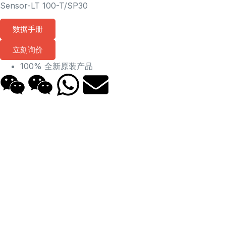
Sensor-LT 100-T/SP30
数据手册
立刻询价
100% 全新原装产品