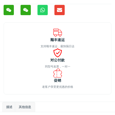
顺丰速运
支持顺丰速运，最快隔日达
对公付款
同型号发票，一对一
促销
老客户享受更优惠的价格
描述
其他信息