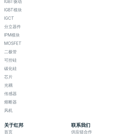
IGBT驱动
IGBT模块
IGCT
分立器件
IPM模块
MOSFET
二极管
可控硅
碳化硅
芯片
光耦
传感器
熔断器
风机
关于红邦
联系我们
首页
供应链合作