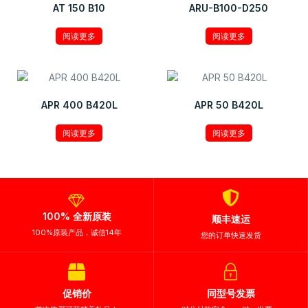
AT 150 B10
ARU-B100-D250
阅读更多
阅读更多
APR 400 B420L
APR 50 B420L
阅读更多
阅读更多
100% 全新原装
顺丰速运
100%原装产品，诚信14年
您的订单快速发货
促销价
同型号发票