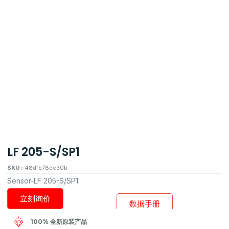
LF 205-S/SP1
SKU :
48dfb78ec30b
Sensor-LF 205-S/SP1
立刻询价
数据手册
100% 全新原装产品