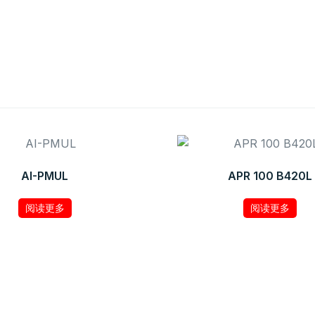
AI-PMUL
APR 100 B420L
阅读更多
阅读更多