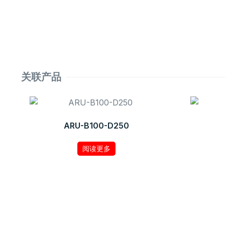
关联产品
ARU-B100-D250
阅读更多