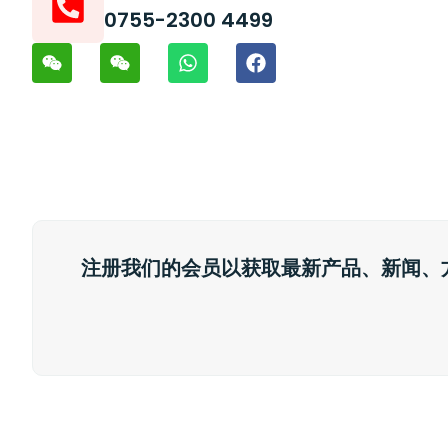
0755-2300 4499
注册我们的会员以获取最新产品、新闻、