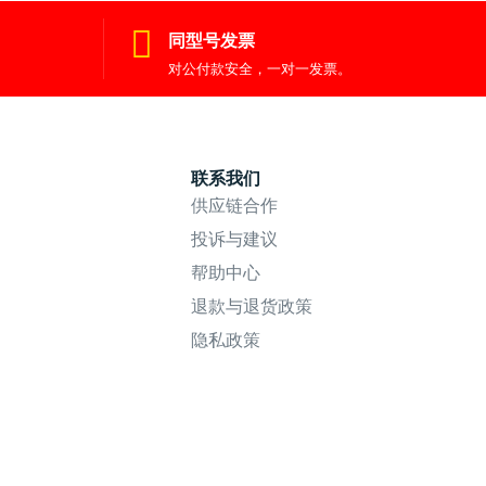
同型号发票
对公付款安全，一对一发票。
联系我们
供应链合作
投诉与建议
帮助中心
退款与退货政策
隐私政策