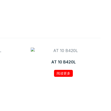
AT 10 B420L
阅读更多