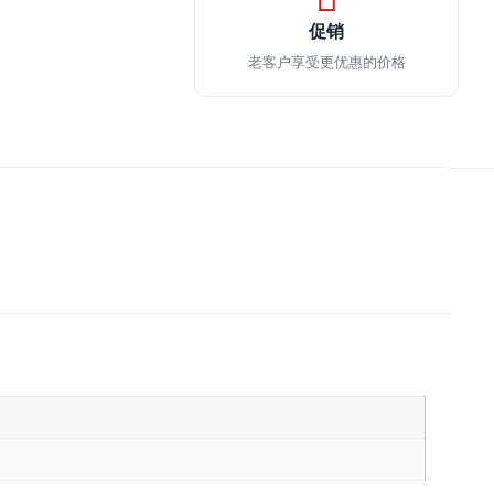
促销
老客户享受更优惠的价格