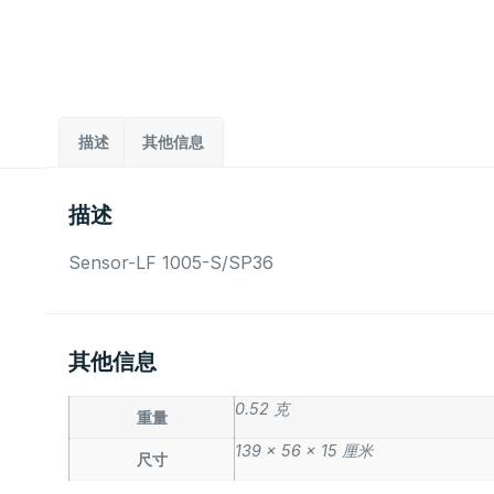
描述
其他信息
描述
Sensor-LF 1005-S/SP36
其他信息
0.52 克
重量
139 × 56 × 15 厘米
尺寸