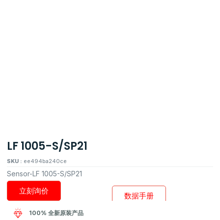
LF 1005-S/SP21
SKU :
ee494ba240ce
Sensor-LF 1005-S/SP21
立刻询价
数据手册
100% 全新原装产品