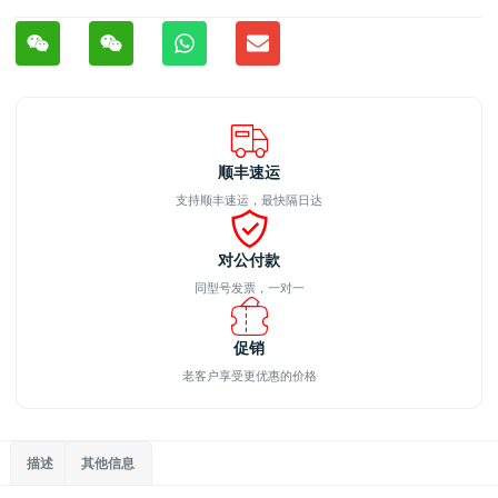
顺丰速运
支持顺丰速运，最快隔日达
对公付款
同型号发票，一对一
促销
老客户享受更优惠的价格
描述
其他信息