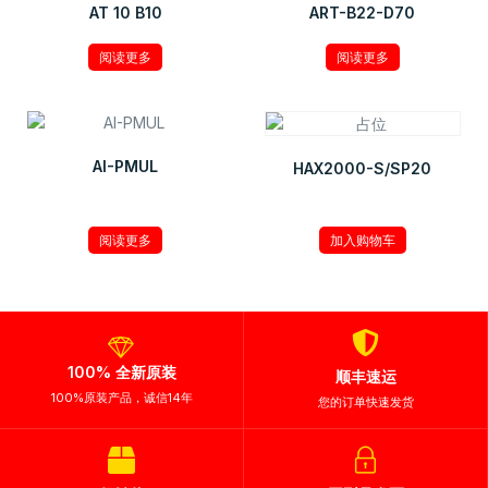
AT 10 B10
ART-B22-D70
阅读更多
阅读更多
AI-PMUL
HAX2000-S/SP20
¥
210.00
阅读更多
加入购物车
100% 全新原装
顺丰速运
100%原装产品，诚信14年
您的订单快速发货