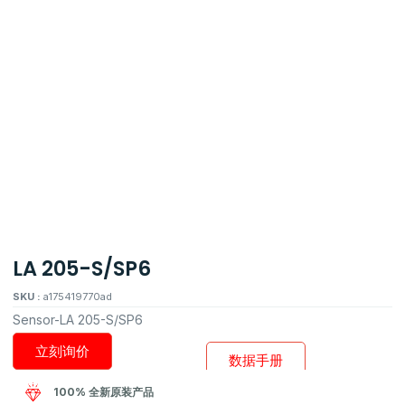
LA 205-S/SP6
SKU :
a175419770ad
Sensor-LA 205-S/SP6
立刻询价
数据手册
100% 全新原装产品