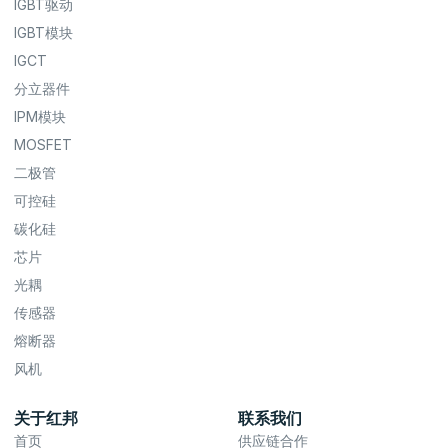
IGBT驱动
IGBT模块
IGCT
分立器件
IPM模块
MOSFET
二极管
可控硅
碳化硅
芯片
光耦
传感器
熔断器
风机
关于红邦
联系我们
首页
供应链合作