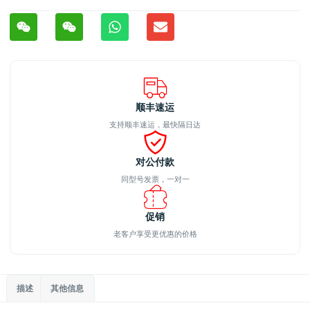
顺丰速运
支持顺丰速运，最快隔日达
对公付款
同型号发票，一对一
促销
老客户享受更优惠的价格
描述
其他信息