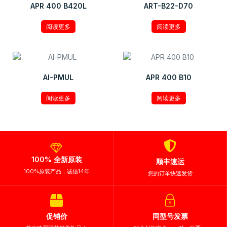
APR 400 B420L
ART-B22-D70
阅读更多
阅读更多
AI-PMUL
APR 400 B10
阅读更多
阅读更多
100% 全新原装
顺丰速运
100%原装产品，诚信14年
您的订单快速发货
促销价
同型号发票