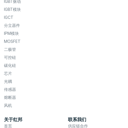
IGBT驱动
IGBT模块
IGCT
分立器件
IPM模块
MOSFET
二极管
可控硅
碳化硅
芯片
光耦
传感器
熔断器
风机
关于红邦
联系我们
首页
供应链合作