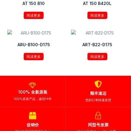
AT 150 B10
AT 150 B420L
阅读更多
阅读更多
ARU-B100-D175
ART-B22-D175
阅读更多
阅读更多
100% 全新原装
顺丰速运
100%原装产品，诚信14年
您的订单快速发货
促销价
同型号发票