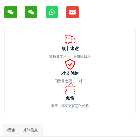
顺丰速运
支持顺丰速运，最快隔日达
对公付款
同型号发票，一对一
促销
老客户享受更优惠的价格
描述
其他信息