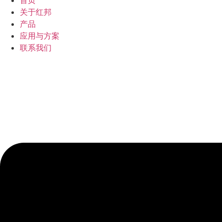
关于红邦
产品
应用与方案
联系我们