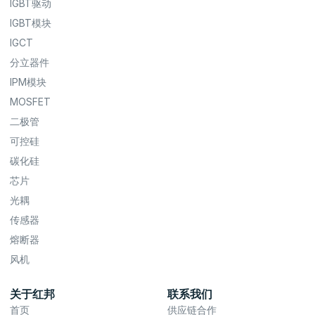
IGBT驱动
IGBT模块
IGCT
分立器件
IPM模块
MOSFET
二极管
可控硅
碳化硅
芯片
光耦
传感器
熔断器
风机
关于红邦
联系我们
首页
供应链合作