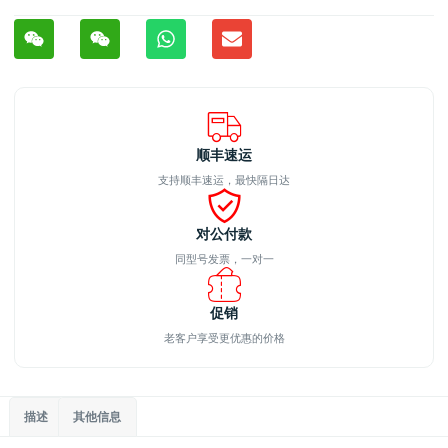
顺丰速运
支持顺丰速运，最快隔日达
对公付款
同型号发票，一对一
促销
老客户享受更优惠的价格
描述
其他信息