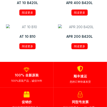
AT 10 B420L
APR 400 B420L
阅读更多
阅读更多
AT 10 B10
APR 200 B420L
阅读更多
阅读更多
100% 全新原装
顺丰速运
100%原装产品，诚信14年
您的订单快速发货
促销价
同型号发票