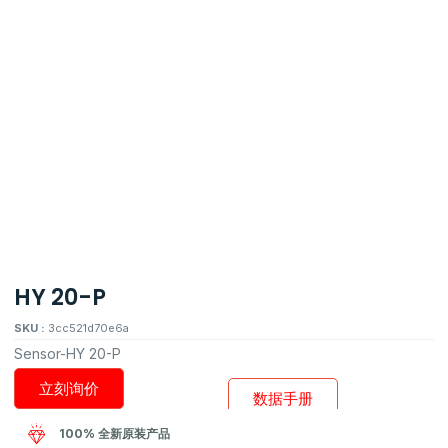
HY 20-P
SKU :
3cc521d70e6a
Sensor-HY 20-P
立刻询价
数据手册
100% 全新原装产品