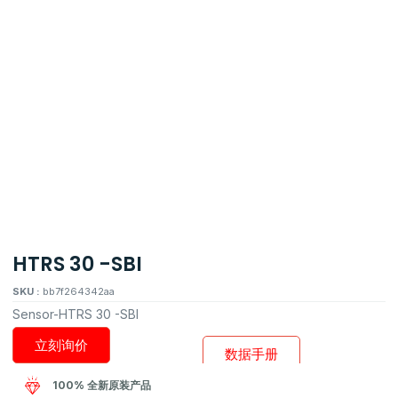
HTRS 30 -SBI
SKU :
bb7f264342aa
Sensor-HTRS 30 -SBI
立刻询价
数据手册
100% 全新原装产品