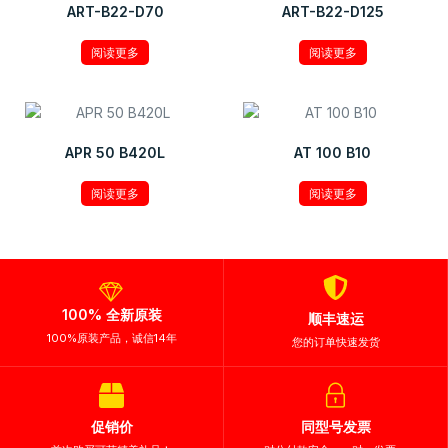
ART-B22-D70
ART-B22-D125
阅读更多
阅读更多
APR 50 B420L
AT 100 B10
阅读更多
阅读更多
100% 全新原装
顺丰速运
100%原装产品，诚信14年
您的订单快速发货
促销价
同型号发票