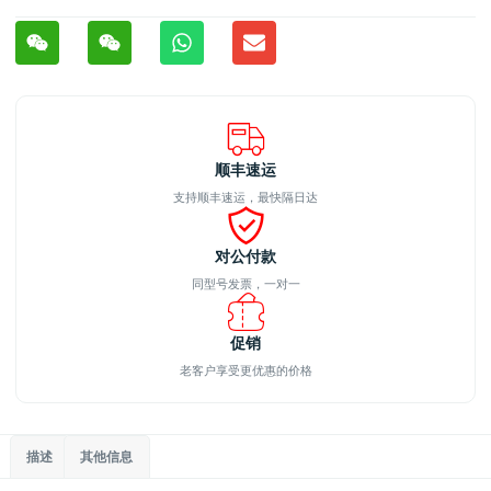
顺丰速运
支持顺丰速运，最快隔日达
对公付款
同型号发票，一对一
促销
老客户享受更优惠的价格
描述
其他信息