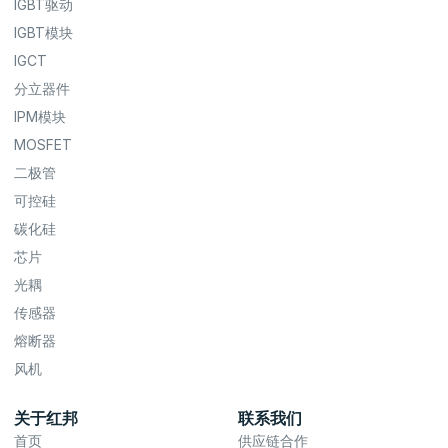
IGBT驱动
IGBT模块
IGCT
分立器件
IPM模块
MOSFET
二极管
可控硅
碳化硅
芯片
光耦
传感器
熔断器
风机
关于红邦
联系我们
首页
供应链合作