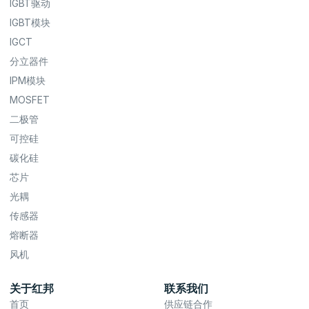
IGBT驱动
IGBT模块
IGCT
分立器件
IPM模块
MOSFET
二极管
可控硅
碳化硅
芯片
光耦
传感器
熔断器
风机
关于红邦
联系我们
首页
供应链合作