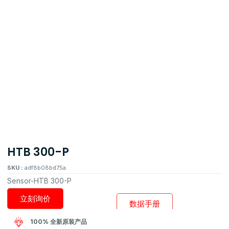
HTB 300-P
SKU :
adf8b08bd75a
Sensor-HTB 300-P
立刻询价
数据手册
100% 全新原装产品