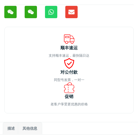
顺丰速运
支持顺丰速运，最快隔日达
对公付款
同型号发票，一对一
促销
老客户享受更优惠的价格
描述
其他信息