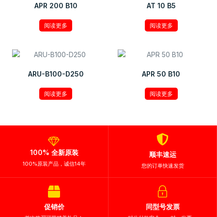
APR 200 B10
AT 10 B5
阅读更多
阅读更多
ARU-B100-D250
APR 50 B10
阅读更多
阅读更多
100% 全新原装
顺丰速运
100%原装产品，诚信14年
您的订单快速发货
促销价
同型号发票