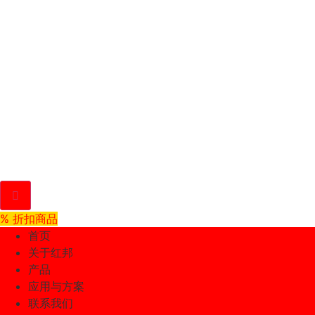
% 折扣商品
首页
关于红邦
产品
应用与方案
联系我们