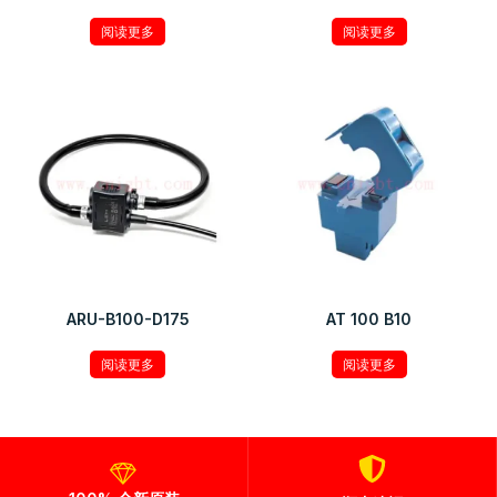
阅读更多
阅读更多
ARU-B100-D175
AT 100 B10
阅读更多
阅读更多