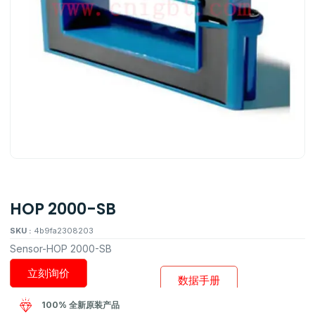
HOP 2000-SB
SKU :
4b9fa2308203
Sensor-HOP 2000-SB
立刻询价
数据手册
100% 全新原装产品