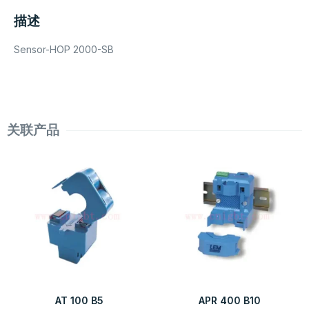
描述
Sensor-HOP 2000-SB
关联产品
AT 100 B5
APR 400 B10