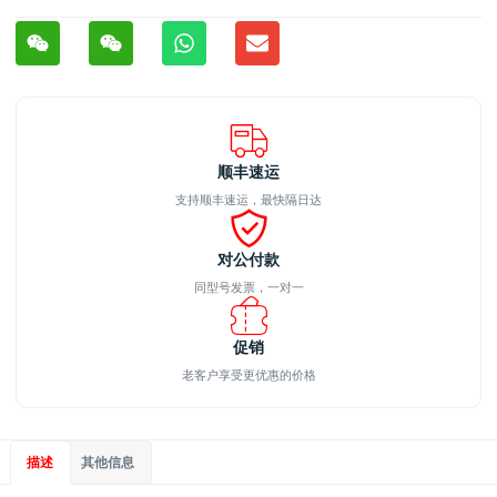
顺丰速运
支持顺丰速运，最快隔日达
对公付款
同型号发票，一对一
促销
老客户享受更优惠的价格
描述
其他信息