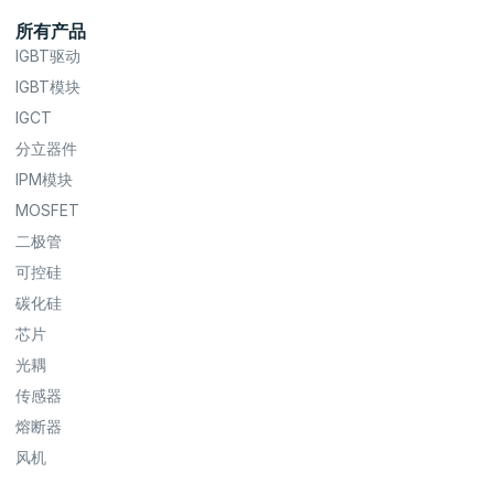
所有产品
IGBT驱动
IGBT模块
IGCT
分立器件
IPM模块
MOSFET
二极管
可控硅
碳化硅
芯片
光耦
传感器
熔断器
风机