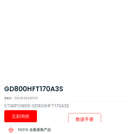
GD800HFT170A3S
SKU :
58283539f21f
STARPOWER-GD800HFT170A3S
立刻询价
数据手册
100% 全新原装产品