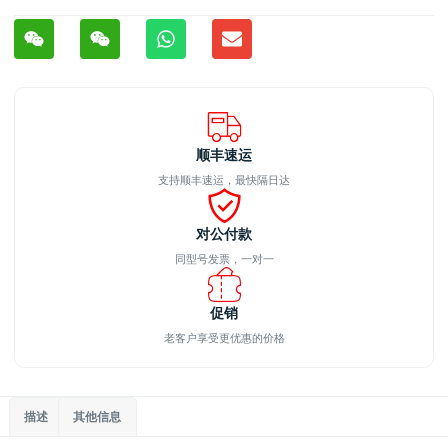
顺丰速运
支持顺丰速运，最快隔日达
对公付款
同型号发票，一对一
促销
老客户享受更优惠的价格
描述
其他信息