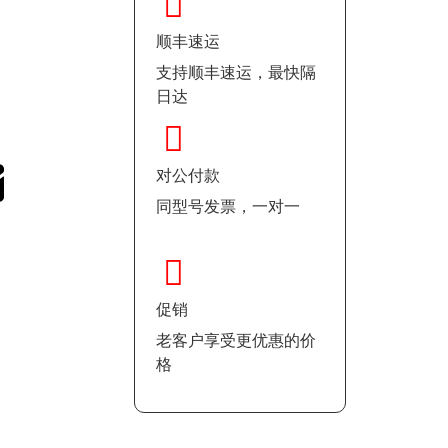
顺丰速运
支持顺丰速运，最快隔
日达
对公付款
同型号发票，一对一
促销
老客户享受更优惠的价
格