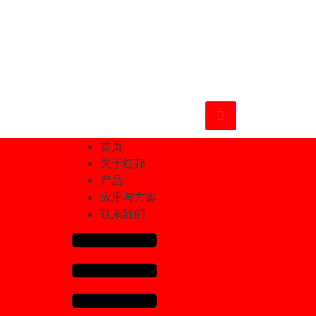
首页
关于红邦
产品
应用与方案
联系我们