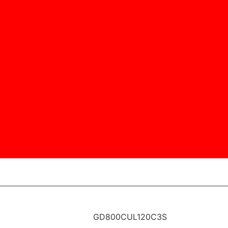
GD800CUL120C3S