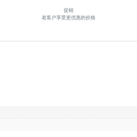
促销
老客户享受更优惠的价格