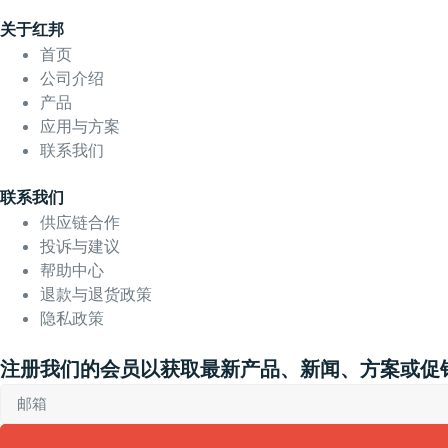
关于红邦
首页
公司介绍
产品
应用与方案
联系我们
联系我们
供应链合作
投诉与建议
帮助中心
退款与退货政策
隐私政策
注册我们的会员以获取最新产品、新闻、方案或促