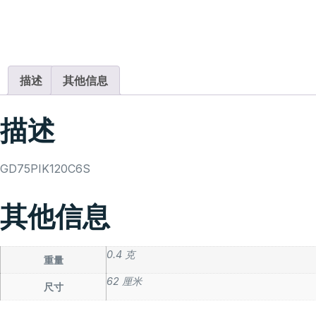
描述
其他信息
描述
GD75PIK120C6S
其他信息
0.4 克
重量
62 厘米
尺寸