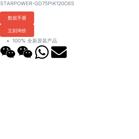
STARPOWER-GD75PIK120C6S
数据手册
立刻询价
100% 全新原装产品