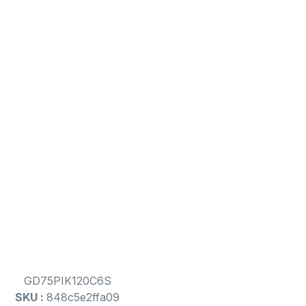
GD75PIK120C6S
SKU :
848c5e2ffa09