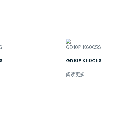
S
GD10PIK60C5S
阅读更多