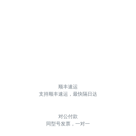
顺丰速运
支持顺丰速运，最快隔日达
对公付款
同型号发票，一对一