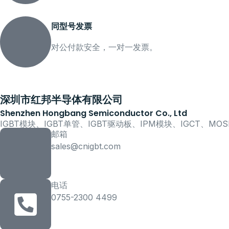
同型号发票
对公付款安全，一对一发票。
深圳市红邦半导体有限公司
Shenzhen Hongbang Semiconductor Co., Ltd
IGBT模块、IGBT单管、IGBT驱动板、IPM模块、IGCT、M
邮箱
sales@cnigbt.com
电话
0755-2300 4499