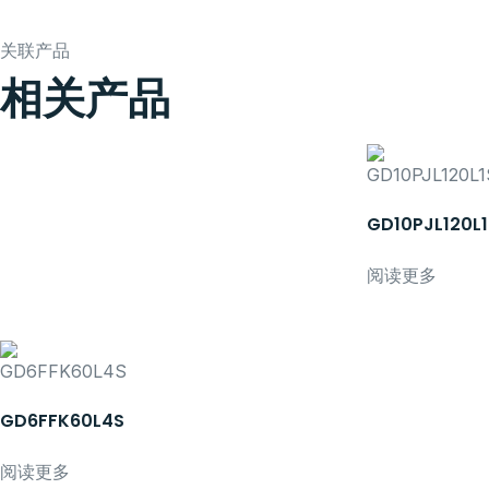
关联产品
相关产品
GD10PJL120L1
阅读更多
GD6FFK60L4S
阅读更多