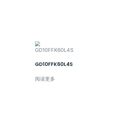
GD10FFK60L4S
阅读更多