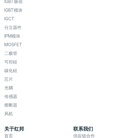
IGBT驱动
IGBT模块
IGCT
分立器件
IPM模块
MOSFET
二极管
可控硅
碳化硅
芯片
光耦
传感器
熔断器
风机
关于红邦
联系我们
首页
供应链合作