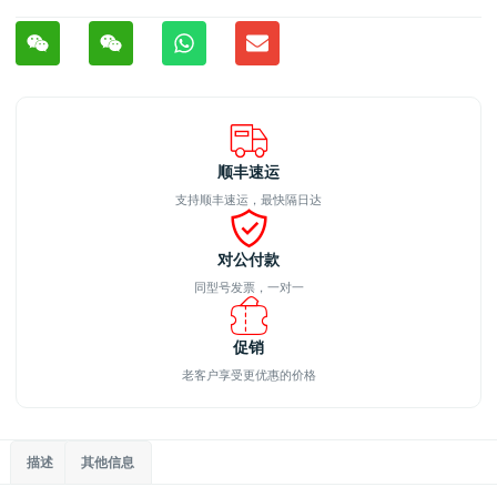
顺丰速运
支持顺丰速运，最快隔日达
对公付款
同型号发票，一对一
促销
老客户享受更优惠的价格
描述
其他信息