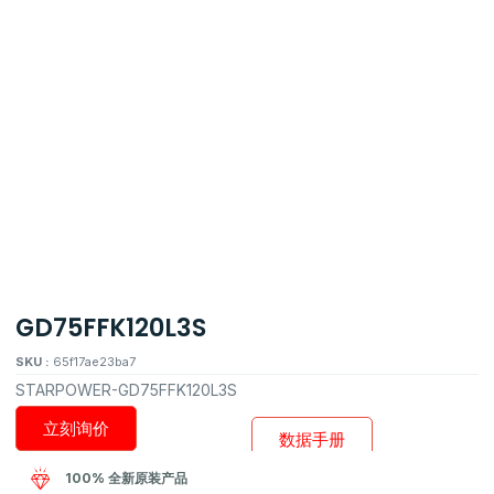
GD75FFK120L3S
SKU :
65f17ae23ba7
STARPOWER-GD75FFK120L3S
立刻询价
数据手册
100% 全新原装产品