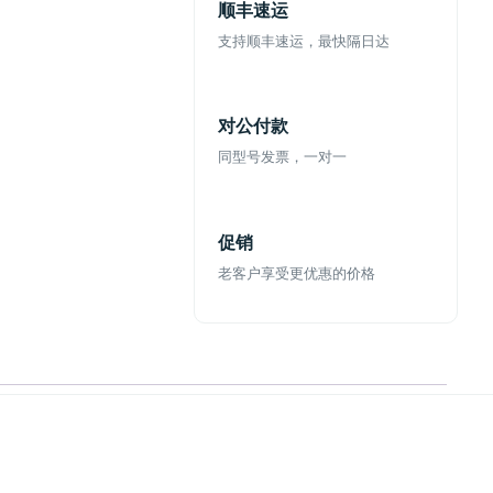
顺丰速运
支持顺丰速运，最快隔日达
对公付款
同型号发票，一对一
促销
老客户享受更优惠的价格