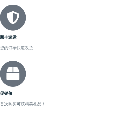
顺丰速运
您的订单快速发货
促销价
首次购买可获精美礼品！