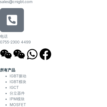
sales@cnigbt.com
电话
0755-2300 4499
所有产品
IGBT驱动
IGBT模块
IGCT
分立器件
IPM模块
MOSFET