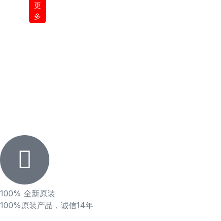
更
多
100% 全新原装
100%原装产品，诚信14年