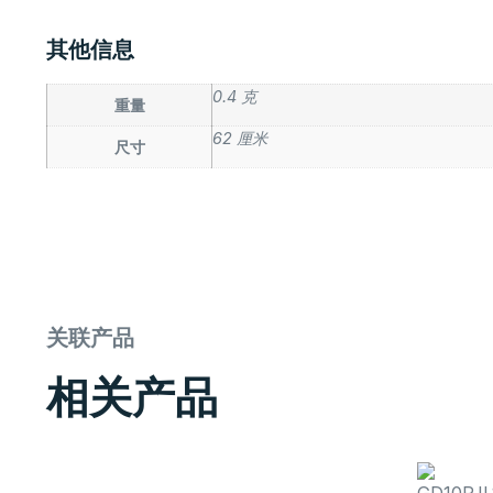
其他信息
0.4 克
重量
62 厘米
尺寸
关联产品
相关产品