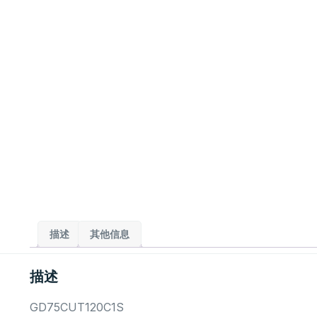
描述
其他信息
描述
GD75CUT120C1S