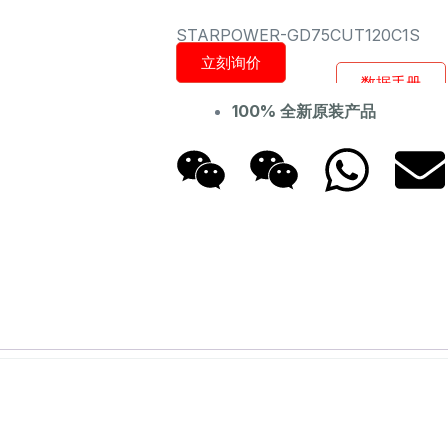
STARPOWER-GD75CUT120C1S
立刻询价
数据手册
100% 全新原装产品