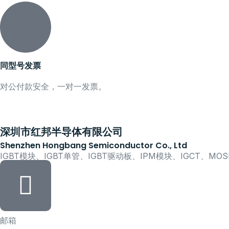
同型号发票
对公付款安全，一对一发票。
深圳市红邦半导体有限公司
Shenzhen Hongbang Semiconductor Co., Ltd
IGBT模块、IGBT单管、IGBT驱动板、IPM模块、IGCT、M
邮箱