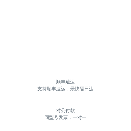
顺丰速运
支持顺丰速运，最快隔日达
对公付款
同型号发票，一对一