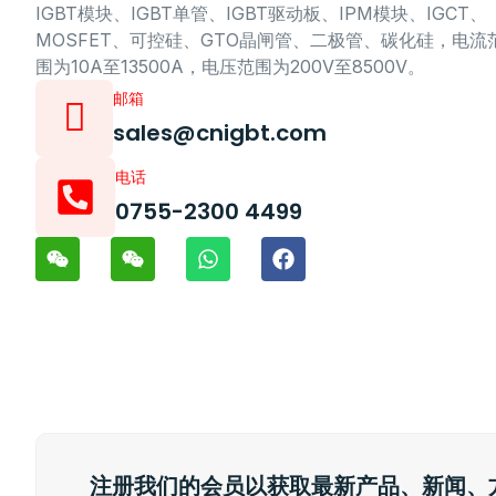
IGBT模块、IGBT单管、IGBT驱动板、IPM模块、IGCT、
MOSFET、可控硅、GTO晶闸管、二极管、碳化硅，电流
围为10A至13500A，电压范围为200V至8500V。
邮箱
sales@cnigbt.com
电话
0755-2300 4499
注册我们的会员以获取最新产品、新闻、