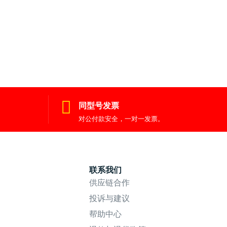
同型号发票
对公付款安全，一对一发票。
联系我们
供应链合作
投诉与建议
帮助中心