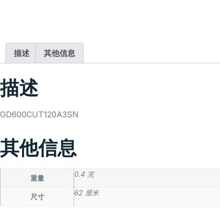
描述
其他信息
描述
GD600CUT120A3SN
其他信息
0.4 克
重量
62 厘米
尺寸