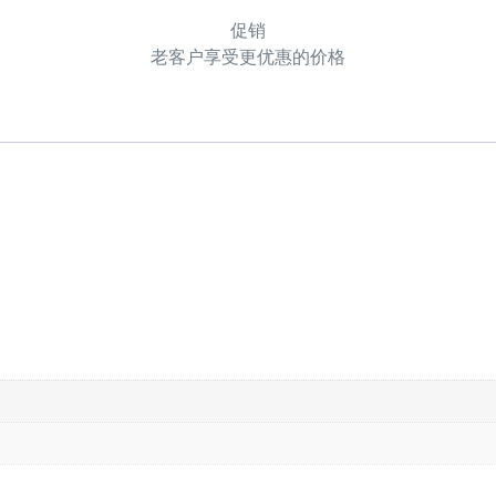
促销
老客户享受更优惠的价格