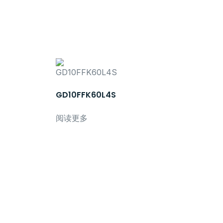
GD10FFK60L4S
阅读更多