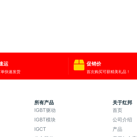
速运
促销价
订单快速发货
首次购买可获精美礼品！
所有产品
关于红邦
IGBT驱动
首页
IGBT模块
公司介绍
IGCT
产品