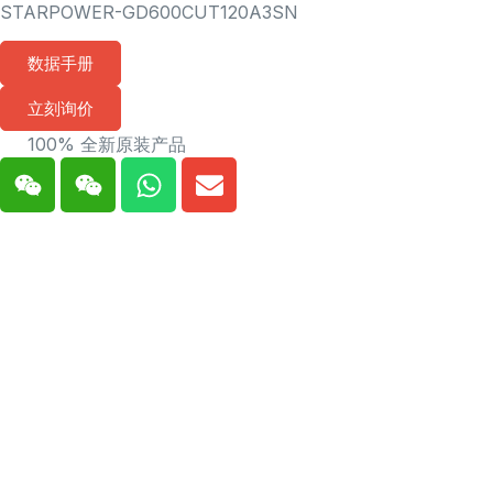
STARPOWER-GD600CUT120A3SN
数据手册
立刻询价
100% 全新原装产品