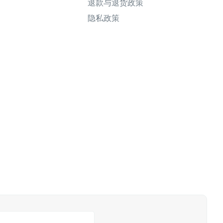
退款与退货政策
隐私政策