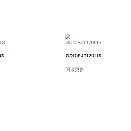
4S
GD10PJT120L1S
阅读更多