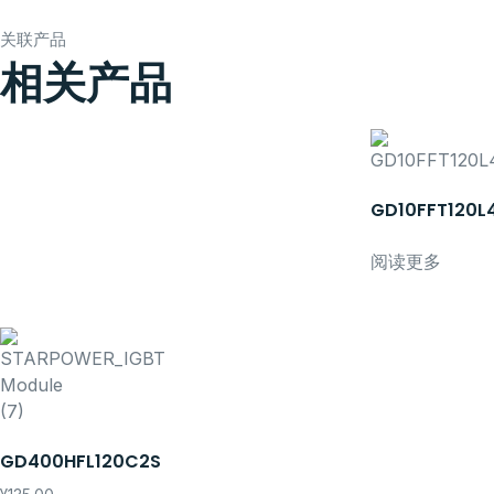
关联产品
相关产品
GD10FFT120L
阅读更多
GD400HFL120C2S