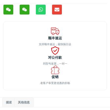
顺丰速运
支持顺丰速运，最快隔日达
对公付款
同型号发票，一对一
促销
老客户享受更优惠的价格
描述
其他信息