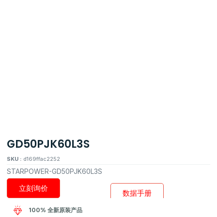
GD50PJK60L3S
SKU :
d169ffac2252
STARPOWER-GD50PJK60L3S
立刻询价
数据手册
100% 全新原装产品