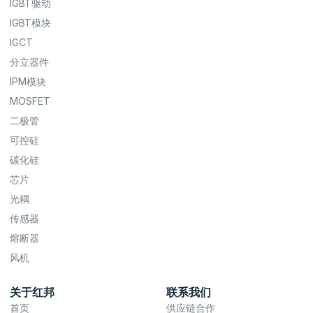
IGBT驱动
IGBT模块
IGCT
分立器件
IPM模块
MOSFET
二极管
可控硅
碳化硅
芯片
光耦
传感器
熔断器
风机
关于红邦
联系我们
首页
供应链合作