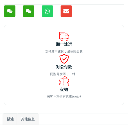
顺丰速运
支持顺丰速运，最快隔日达
对公付款
同型号发票，一对一
促销
老客户享受更优惠的价格
描述
其他信息