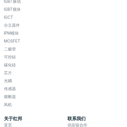
IGBT驱动
IGBT模块
IGCT
分立器件
IPM模块
MOSFET
二极管
可控硅
碳化硅
芯片
光耦
传感器
熔断器
风机
关于红邦
联系我们
首页
供应链合作