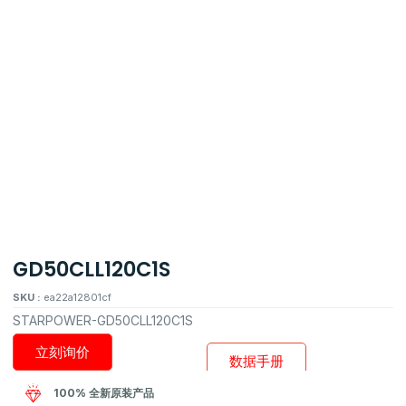
GD50CLL120C1S
SKU :
ea22a12801cf
STARPOWER-GD50CLL120C1S
立刻询价
数据手册
100% 全新原装产品