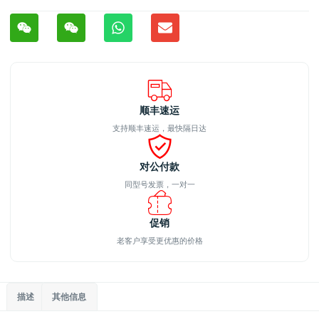
顺丰速运
支持顺丰速运，最快隔日达
对公付款
同型号发票，一对一
促销
老客户享受更优惠的价格
描述
其他信息