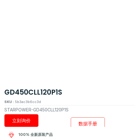
GD450CLL120P1S
SKU :
5b3ac3b6cc3d
STARPOWER-GD450CLL120P1S
立刻询价
数据手册
100% 全新原装产品