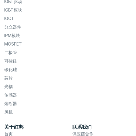
IGBT驱动
IGBT模块
IGCT
分立器件
IPM模块
MOSFET
二极管
可控硅
碳化硅
芯片
光耦
传感器
熔断器
风机
关于红邦
联系我们
首页
供应链合作