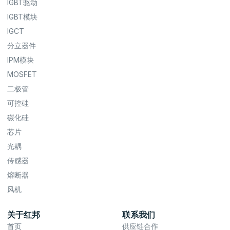
IGBT驱动
IGBT模块
IGCT
分立器件
IPM模块
MOSFET
二极管
可控硅
碳化硅
芯片
光耦
传感器
熔断器
风机
关于红邦
联系我们
首页
供应链合作