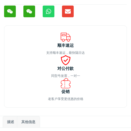
顺丰速运
支持顺丰速运，最快隔日达
对公付款
同型号发票，一对一
促销
老客户享受更优惠的价格
描述
其他信息