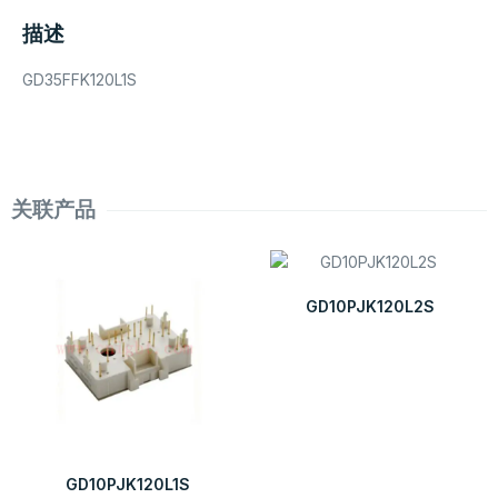
描述
GD35FFK120L1S
关联产品
GD10PJK120L2S
GD10PJK120L1S