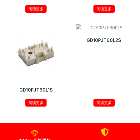
阅读更多
阅读更多
GD10PJT60L2S
GD10PJT60L1S
阅读更多
阅读更多