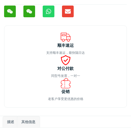
顺丰速运
支持顺丰速运，最快隔日达
对公付款
同型号发票，一对一
促销
老客户享受更优惠的价格
描述
其他信息