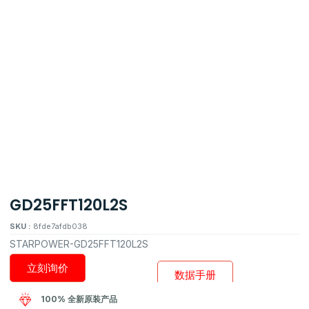
GD25FFT120L2S
SKU :
8fde7afdb038
STARPOWER-GD25FFT120L2S
立刻询价
数据手册
100% 全新原装产品