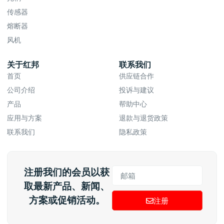
传感器
熔断器
风机
关于红邦
联系我们
首页
供应链合作
公司介绍
投诉与建议
产品
帮助中心
应用与方案
退款与退货政策
联系我们
隐私政策
注册我们的会员以获
取最新产品、新闻、
方案或促销活动。
注册