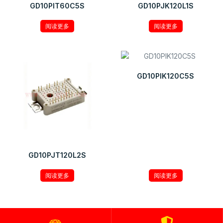
GD10PIT60C5S
GD10PJK120L1S
阅读更多
阅读更多
GD10PIK120C5S
GD10PJT120L2S
阅读更多
阅读更多