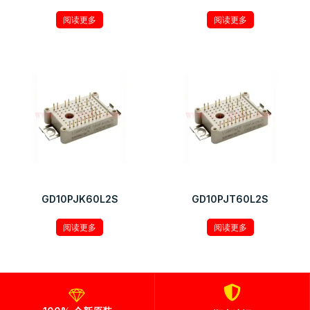
阅读更多
阅读更多
GD10PJK60L2S
GD10PJT60L2S
阅读更多
阅读更多