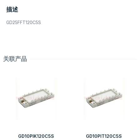
描述
GD25FFT120C5S
关联产品
GD10PIK120C5S
GD10PIT120C5S