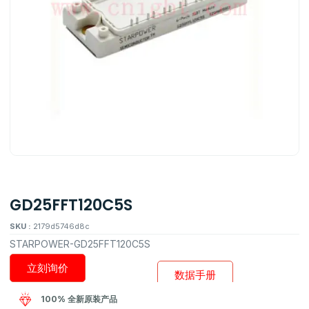
GD25FFT120C5S
SKU :
2179d5746d8c
STARPOWER-GD25FFT120C5S
立刻询价
数据手册
100% 全新原装产品