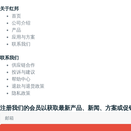
关于红邦
首页
公司介绍
产品
应用与方案
联系我们
联系我们
供应链合作
投诉与建议
帮助中心
退款与退货政策
隐私政策
注册我们的会员以获取最新产品、新闻、方案或促