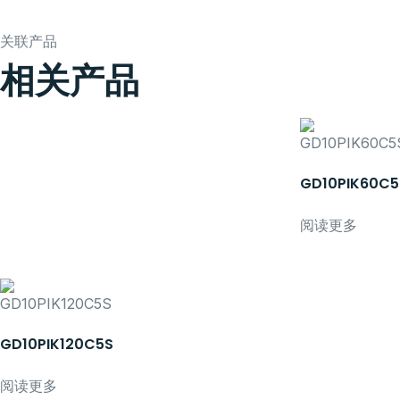
关联产品
相关产品
GD10PIK60C5
阅读更多
GD10PIK120C5S
阅读更多