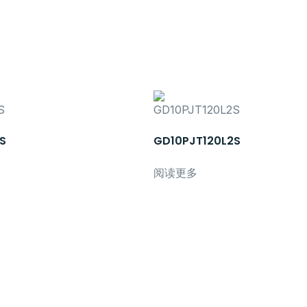
S
GD10PJT120L2S
阅读更多