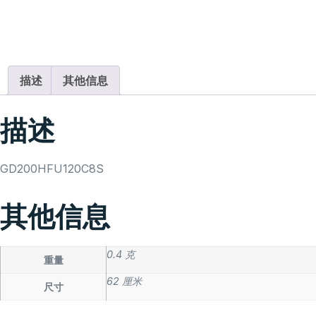
描述
其他信息
描述
GD200HFU120C8S
其他信息
0.4 克
重量
62 厘米
尺寸