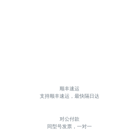
顺丰速运
支持顺丰速运，最快隔日达
对公付款
同型号发票，一对一