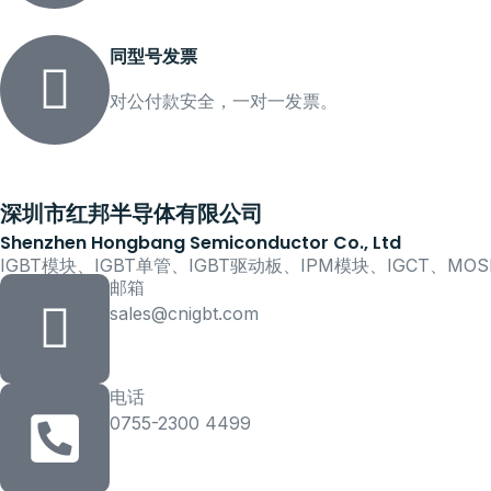
同型号发票
对公付款安全，一对一发票。
深圳市红邦半导体有限公司
Shenzhen Hongbang Semiconductor Co., Ltd
IGBT模块、IGBT单管、IGBT驱动板、IPM模块、IGCT、M
邮箱
sales@cnigbt.com
电话
0755-2300 4499