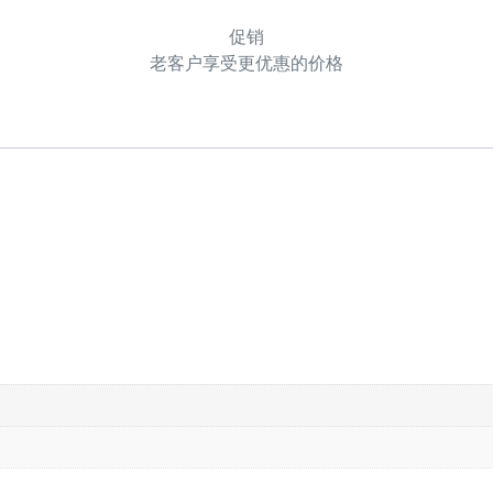
促销
老客户享受更优惠的价格