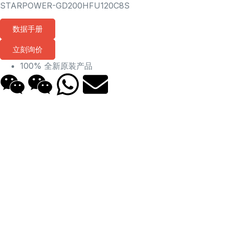
STARPOWER-GD200HFU120C8S
数据手册
立刻询价
100% 全新原装产品