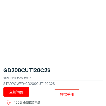
GD200CUT120C2S
SKU :
54c30ce30bf7
STARPOWER-GD200CUT120C2S
立刻询价
数据手册
100% 全新原装产品