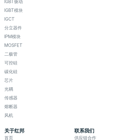
IGBT驱动
IGBT模块
IGCT
分立器件
IPM模块
MOSFET
二极管
可控硅
碳化硅
芯片
光耦
传感器
熔断器
风机
关于红邦
联系我们
首页
供应链合作