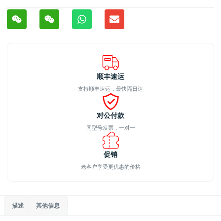
顺丰速运
支持顺丰速运，最快隔日达
对公付款
同型号发票，一对一
促销
老客户享受更优惠的价格
描述
其他信息