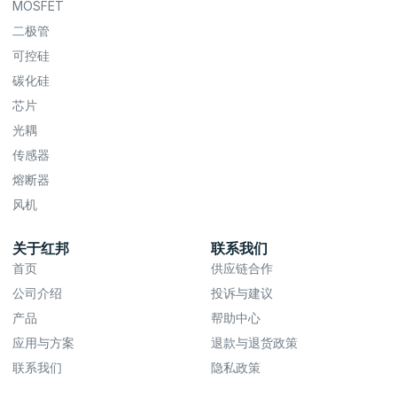
MOSFET
二极管
可控硅
碳化硅
芯片
光耦
传感器
熔断器
风机
关于红邦
联系我们
首页
供应链合作
公司介绍
投诉与建议
产品
帮助中心
应用与方案
退款与退货政策
联系我们
隐私政策