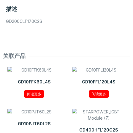
描述
GD200CLT170C2S
关联产品
GD10FFK60L4S
GD10FFL120L4S
阅读更多
阅读更多
GD10PJT60L2S
GD400HFL120C2S