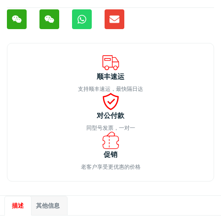
顺丰速运
支持顺丰速运，最快隔日达
对公付款
同型号发票，一对一
促销
老客户享受更优惠的价格
描述
其他信息