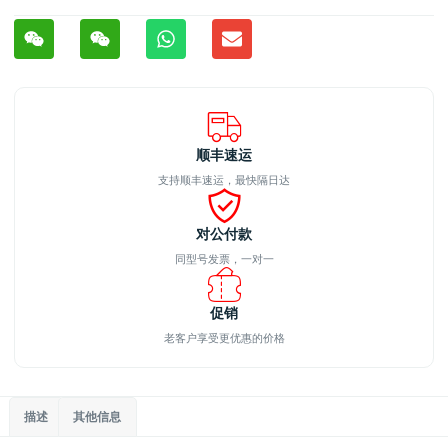
顺丰速运
支持顺丰速运，最快隔日达
对公付款
同型号发票，一对一
促销
老客户享受更优惠的价格
描述
其他信息