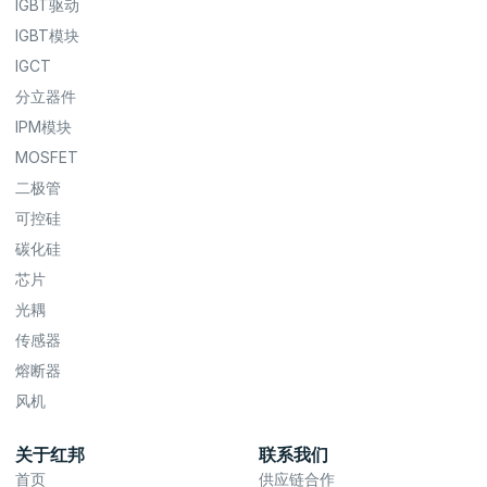
IGBT驱动
IGBT模块
IGCT
分立器件
IPM模块
MOSFET
二极管
可控硅
碳化硅
芯片
光耦
传感器
熔断器
风机
关于红邦
联系我们
首页
供应链合作