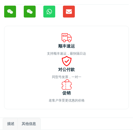
顺丰速运
支持顺丰速运，最快隔日达
对公付款
同型号发票，一对一
促销
老客户享受更优惠的价格
描述
其他信息