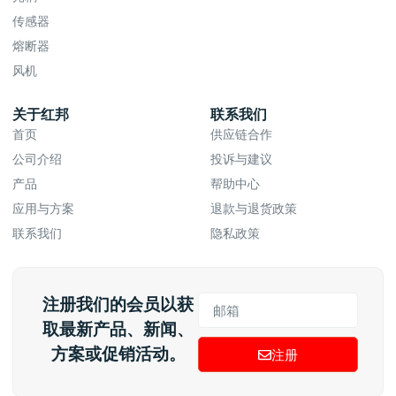
传感器
熔断器
风机
关于红邦
联系我们
首页
供应链合作
公司介绍
投诉与建议
产品
帮助中心
应用与方案
退款与退货政策
联系我们
隐私政策
注册我们的会员以获
取最新产品、新闻、
方案或促销活动。
注册