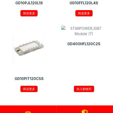
GD10PJL120L1S
GD10FFL120L4S
阅读更多
阅读更多
GD400HFL120C2S
¥
135.00
GD10PIT120C5S
阅读更多
加入购物车