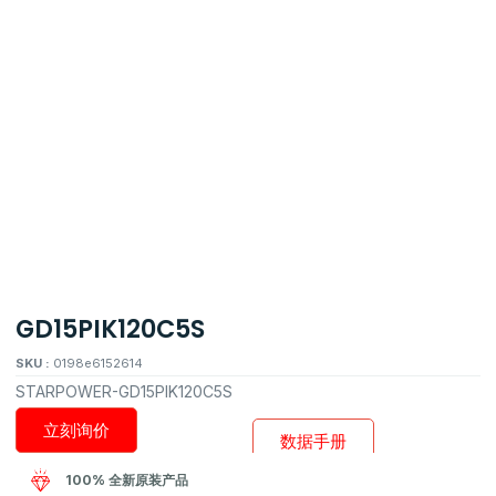
GD15PIK120C5S
SKU :
0198e6152614
STARPOWER-GD15PIK120C5S
立刻询价
数据手册
100% 全新原装产品