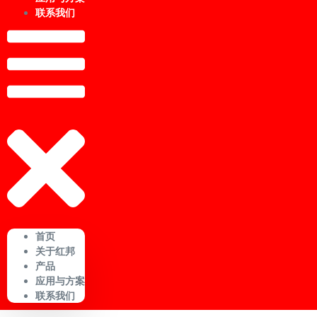
联系我们
首页
关于红邦
产品
应用与方案
联系我们