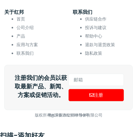
关于红邦
联系我们
首页
供应链合作
公司介绍
投诉与建议
产品
帮助中心
应用与方案
退款与退货政策
联系我们
隐私政策
注册我们的会员以获
取最新产品、新闻、
方案或促销活动。
注册
版权所有@深圳市红邦半导体有限公司
粤ICP备2021088196号
扫描-添加好友