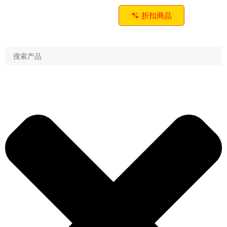
% 折扣商品