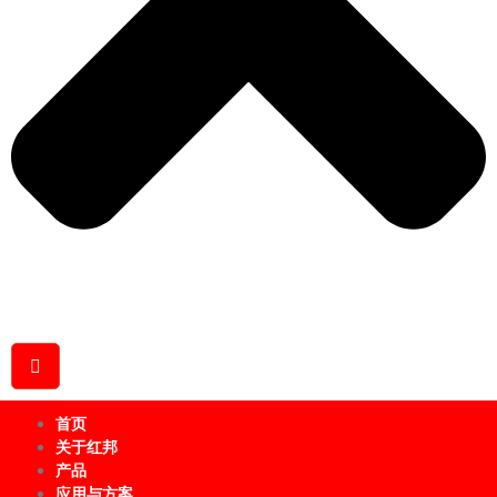
首页
关于红邦
产品
应用与方案