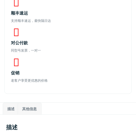
顺丰速运
支持顺丰速运，最快隔日达
对公付款
同型号发票，一对一
促销
老客户享受更优惠的价格
描述
其他信息
描述