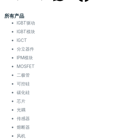
所有产品
IGBT驱动
IGBT模块
IGCT
分立器件
IPM模块
MOSFET
二极管
可控硅
碳化硅
芯片
光耦
传感器
熔断器
风机